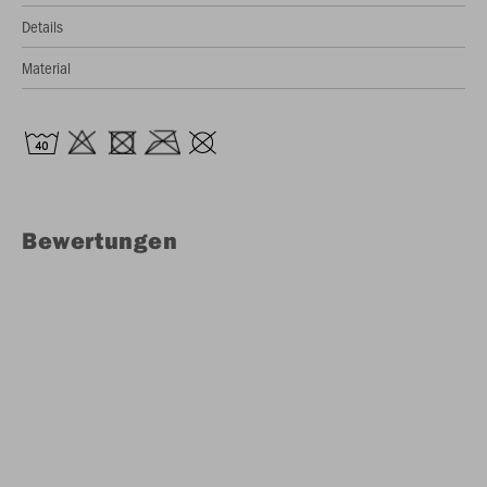
Details
Material
Bewertungen