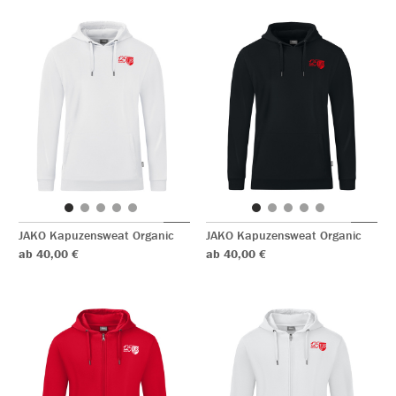
JAKO Kapuzensweat Organic
JAKO Kapuzensweat Organic
ab 40,00 €
ab 40,00 €