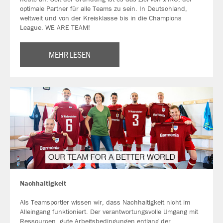
optimale Partner für alle Teams zu sein. In Deutschland,
weltweit und von der Kreisklasse bis in die Champions
League. WE ARE TEAM!
MEHR LESEN
Nachhaltigkeit
Als Teamsportler wissen wir, dass Nachhaltigkeit nicht im
Alleingang funktioniert. Der verantwortungsvolle Umgang mit
Ressourcen, gute Arbeitsbedingungen entlang der