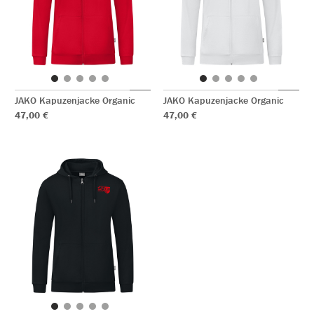
JAKO Kapuzenjacke Organic
JAKO Kapuzenjacke Organic
47,00 €
47,00 €