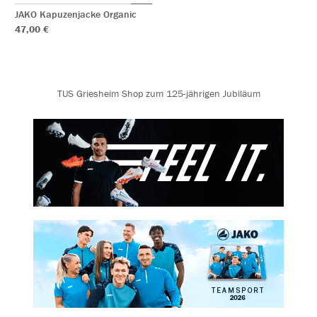
JAKO Kapuzenjacke Organic
47,00 €
TUS Griesheim Shop zum 125-jährigen Jubiläum