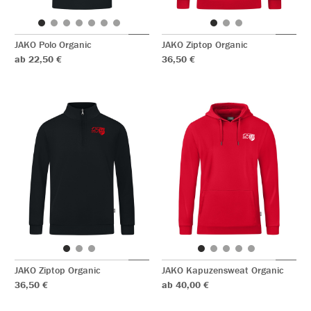
JAKO Polo Organic
JAKO Ziptop Organic
ab 22,50 €
36,50 €
JAKO Ziptop Organic
JAKO Kapuzensweat Organic
36,50 €
ab 40,00 €