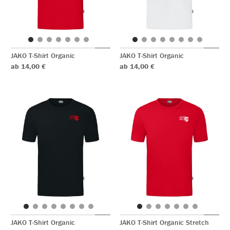
JAKO T-Shirt Organic
JAKO T-Shirt Organic
ab 14,00 €
ab 14,00 €
JAKO T-Shirt Organic
JAKO T-Shirt Organic Stretch