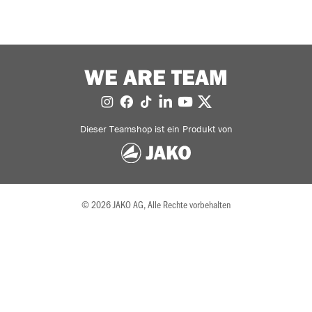
WE ARE TEAM
Dieser Teamshop ist ein Produkt von
© 2026 JAKO AG, Alle Rechte vorbehalten