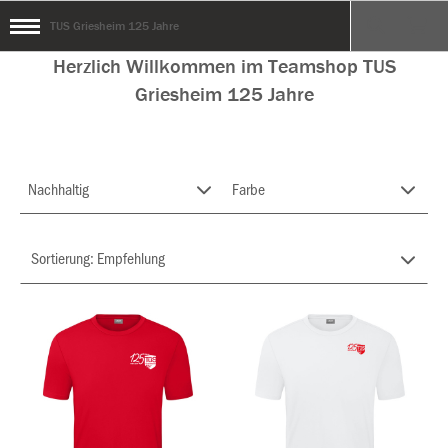
TUS Griesheim 125 Jahre
Herzlich Willkommen im Teamshop TUS
Griesheim 125 Jahre
Nachhaltig
Farbe