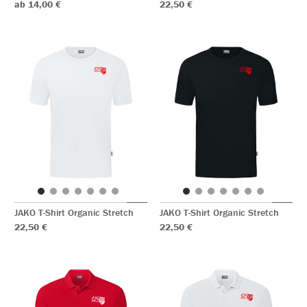
ab 14,00 €
22,50 €
JAKO T-Shirt Organic Stretch
JAKO T-Shirt Organic Stretch
22,50 €
22,50 €