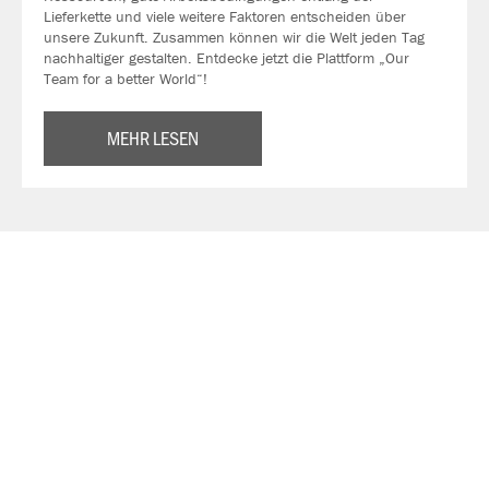
Lieferkette und viele weitere Faktoren entscheiden über
unsere Zukunft. Zusammen können wir die Welt jeden Tag
nachhaltiger gestalten. Entdecke jetzt die Plattform „Our
Team for a better World“!
MEHR LESEN