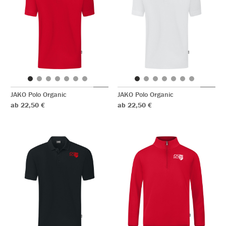
JAKO Polo Organic
JAKO Polo Organic
ab 22,50 €
ab 22,50 €