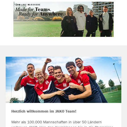
Herzlich willkommen im JAKO Team!
Mehr als 100.000 Mannschaften in über 50 Ländern