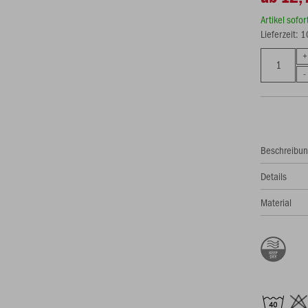
Artikel sofo
Lieferzeit: 
Beschreibu
Details
Material