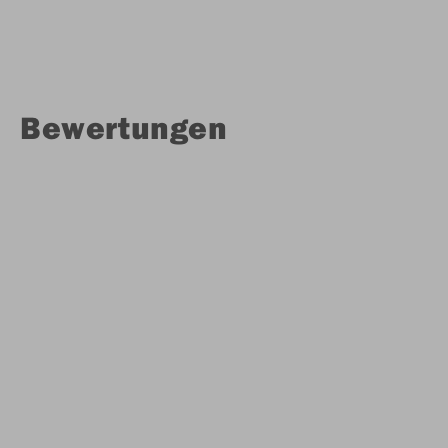
Bewertungen