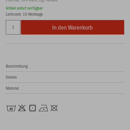
Artikel sofort verfügbar
Lieferzeit: 10 Werktage
In den Warenkorb
Beschreibung
Details
Material