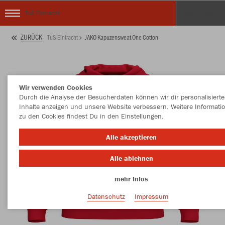
TuS Eintracht
ZURÜCK
TuS Eintracht
JAKO Kapuzensweat One Cotton
Wir verwenden Cookies
Durch die Analyse der Besucherdaten können wir dir personalisierte
Inhalte anzeigen und unsere Website verbessern. Weitere Informati
zu den Cookies findest Du in den Einstellungen.
Alle akzeptieren
Alle ablehnen
mehr Infos
Datenschutz
Impressum