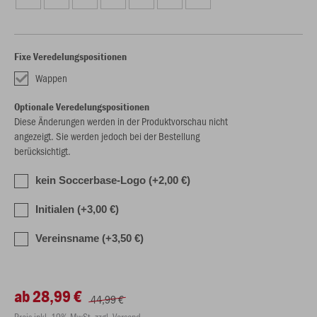
Fixe Veredelungspositionen
Wappen
Optionale Veredelungspositionen
Diese Änderungen werden in der Produktvorschau nicht
angezeigt. Sie werden jedoch bei der Bestellung
berücksichtigt.
kein Soccerbase-Logo (+2,00 €)
Initialen (+3,00 €)
Vereinsname (+3,50 €)
ab 28,99 €
44,99 €
Preis inkl. 19% MwSt. zzgl. Versand