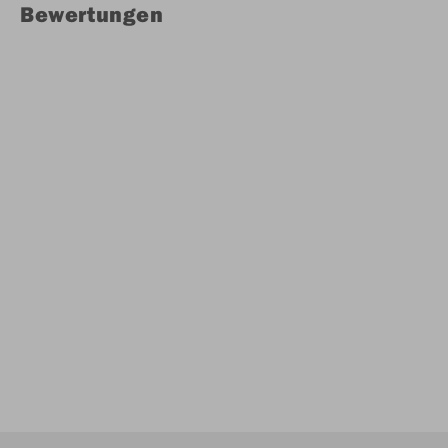
Bewertungen