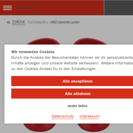
TuS Eintracht
ZURÜCK
TuS Eintracht
JAKO Jakolette Locker
Wir verwenden Cookies
Durch die Analyse der Besucherdaten können wir dir personalisierte
Inhalte anzeigen und unsere Website verbessern. Weitere Informati
zu den Cookies findest Du in den Einstellungen.
Alle akzeptieren
Alle ablehnen
mehr Infos
Datenschutz
Impressum