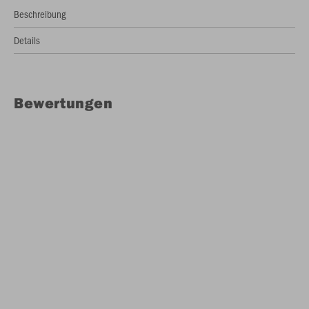
Beschreibung
Details
Bewertungen