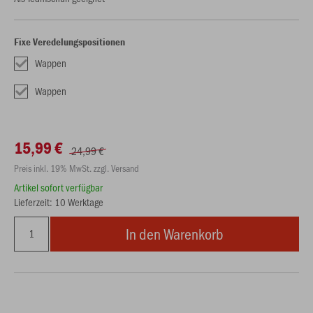
Fixe Veredelungspositionen
Wappen
Wappen
15,99 €
24,99 €
Preis inkl. 19% MwSt. zzgl. Versand
Artikel sofort verfügbar
Lieferzeit: 10 Werktage
In den Warenkorb