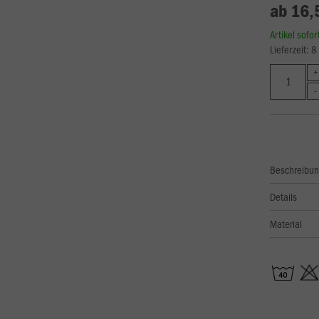
ab 16,
Artikel sofo
Lieferzeit: 
Beschreibu
Details
Material