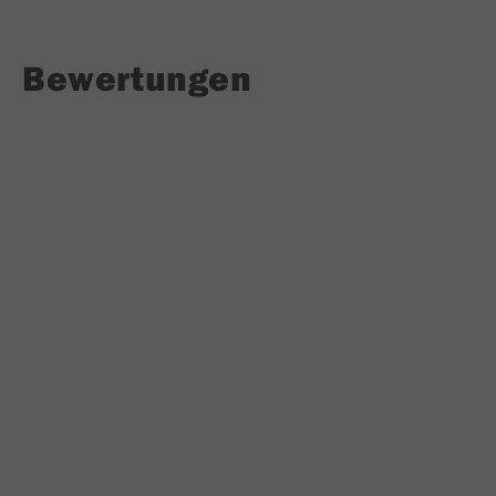
Bewertungen