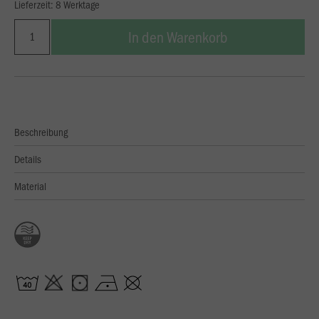
Lieferzeit: 8 Werktage
In den Warenkorb
Beschreibung
Details
Material