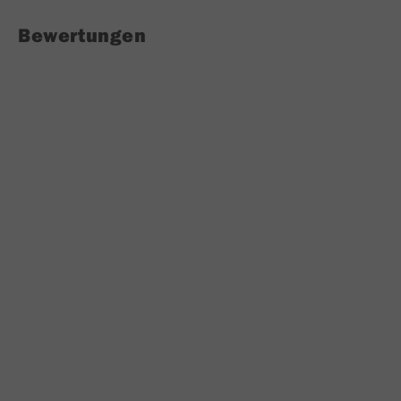
Bewertungen