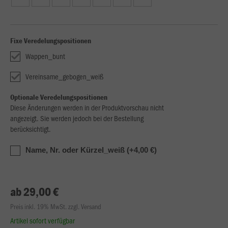
Fixe Veredelungspositionen
Wappen_bunt
Vereinsame_gebogen_weiß
Optionale Veredelungspositionen
Diese Änderungen werden in der Produktvorschau nicht
angezeigt. Sie werden jedoch bei der Bestellung
berücksichtigt.
Name, Nr. oder Kürzel_weiß (+4,00 €)
ab 29,00 €
Preis inkl. 19% MwSt. zzgl. Versand
Artikel sofort verfügbar