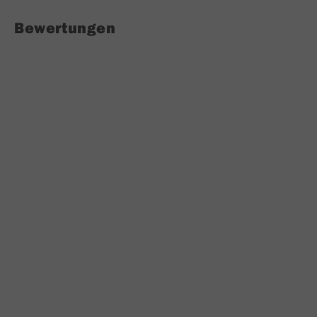
Bewertungen