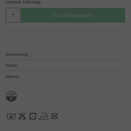
Lieferzeit: 8 Werktage
In den Warenkorb
Beschreibung
Details
Material