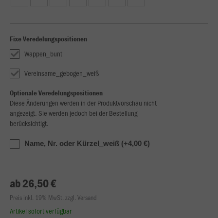
Fixe Veredelungspositionen
Wappen_bunt
Vereinsame_gebogen_weiß
Optionale Veredelungspositionen
Diese Änderungen werden in der Produktvorschau nicht
angezeigt. Sie werden jedoch bei der Bestellung
berücksichtigt.
Name, Nr. oder Kürzel_weiß (+4,00 €)
ab 26,50 €
Preis inkl. 19% MwSt. zzgl. Versand
Artikel sofort verfügbar