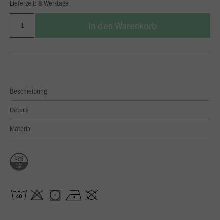
Lieferzeit: 8 Werktage
In den Warenkorb
Beschreibung
Details
Material