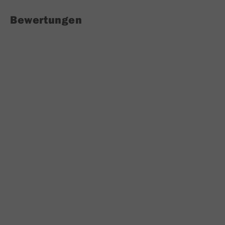
Bewertungen