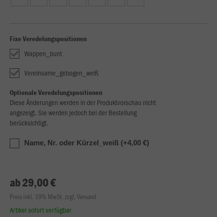
Fixe Veredelungspositionen
Wappen_bunt
Vereinsame_gebogen_weiß
Optionale Veredelungspositionen
Diese Änderungen werden in der Produktvorschau nicht
angezeigt. Sie werden jedoch bei der Bestellung
berücksichtigt.
Name, Nr. oder Kürzel_weiß (+4,00 €)
ab 29,00 €
Preis inkl. 19% MwSt. zzgl. Versand
Artikel sofort verfügbar