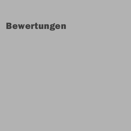
Bewertungen