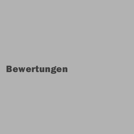
Bewertungen