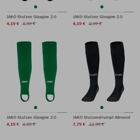
JAKO Stutzen Glasgow 2.0
JAKO Stutzen Glasgow 2.0
4,19 €
6,99 €
4,19 €
6,99 €
JAKO Stutzen Glasgow 2.0
JAKO Stutzenstrumpf Allround
4,19 €
6,99 €
7,79 €
12,99 €