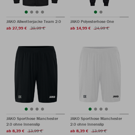
JAKO Allwetterjacke Team 2.0
JAKO Polyesterhose One
ab 27,99 €
39,99 €
ab 14,99 €
24,99 €
JAKO Sporthose Manchester
JAKO Sporthose Manchester
2.0 ohne Innenslip
2.0 ohne Innenslip
ab 8,39 €
13,99 €
ab 8,39 €
13,99 €