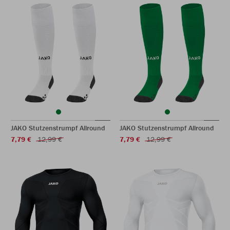
JAKO Stutzenstrumpf Allround
JAKO Stutzenstrumpf Allround
7,79 €
12,99 €
7,79 €
12,99 €