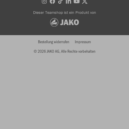
Dieser Teamshop ist ein Produkt von
Bestellung widerrufen
Impressum
© 2026 JAKO AG, Alle Rechte vorbehalten