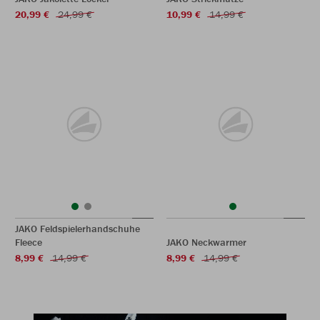
20,99 €
24,99 €
10,99 €
14,99 €
JAKO Feldspielerhandschuhe
Fleece
JAKO Neckwarmer
8,99 €
14,99 €
8,99 €
14,99 €