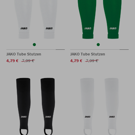
JAKO Tube Stutzen
JAKO Tube Stutzen
4,79 €
7,99 €
4,79 €
7,99 €