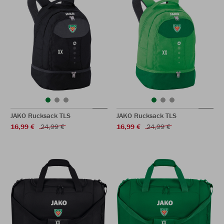
JAKO Rucksack TLS
JAKO Rucksack TLS
16,99 €
24,99 €
16,99 €
24,99 €