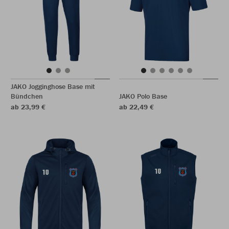
JAKO Jogginghose Base mit
Bündchen
JAKO Polo Base
ab 23,99 €
ab 22,49 €