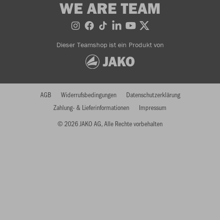
WE ARE TEAM
Dieser Teamshop ist ein Produkt von
AGB
Widerrufsbedingungen
Datenschutzerklärung
Zahlung- & Lieferinformationen
Impressum
© 2026 JAKO AG, Alle Rechte vorbehalten