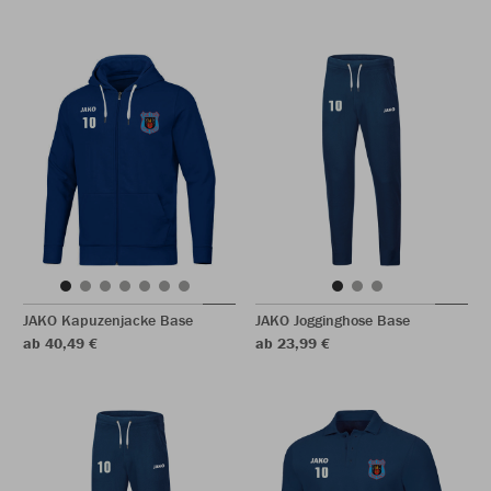
JAKO Kapuzenjacke Base
JAKO Jogginghose Base
ab 40,49 €
ab 23,99 €