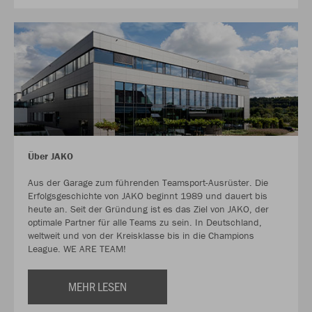
Über JAKO
Aus der Garage zum führenden Teamsport-Ausrüster. Die
Erfolgsgeschichte von JAKO beginnt 1989 und dauert bis
heute an. Seit der Gründung ist es das Ziel von JAKO, der
optimale Partner für alle Teams zu sein. In Deutschland,
weltweit und von der Kreisklasse bis in die Champions
League. WE ARE TEAM!
MEHR LESEN