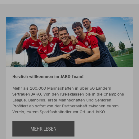
Herzlich willkommen im JAKO Team!
Mehr als 100.000 Mannschaften in über 50 Ländern
vertrauen JAKO. Von den Kreisklassen bis in die Champions
League. Bambinis, erste Mannschaften und Senioren.
Profitiert ab sofort von der Partnerschaft zwischen eurem
Verein, eurem Sportfachhändler vor Ort und JAKO.
MEHR LESEN