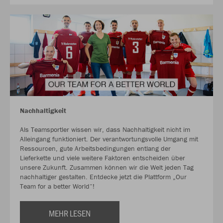
Nachhaltigkeit
Als Teamsportler wissen wir, dass Nachhaltigkeit nicht im
Alleingang funktioniert. Der verantwortungsvolle Umgang mit
Ressourcen, gute Arbeitsbedingungen entlang der
Lieferkette und viele weitere Faktoren entscheiden über
unsere Zukunft. Zusammen können wir die Welt jeden Tag
nachhaltiger gestalten. Entdecke jetzt die Plattform „Our
Team for a better World“!
MEHR LESEN