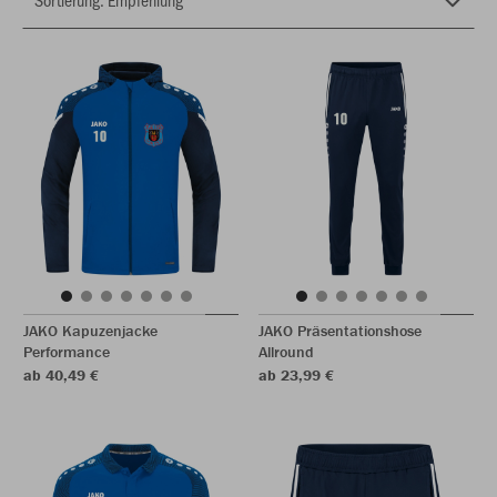
JAKO Kapuzenjacke
JAKO Präsentationshose
Performance
Allround
ab 40,49 €
ab 23,99 €