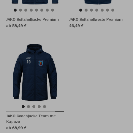
JAKO Softshelljacke Premium
JAKO Softshellweste Premium
ab 58,49 €
46,49 €
JAKO Coachjacke Team mit
Kapuze
ab 68,99 €