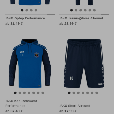
JAKO Ziptop Performance
JAKO Trainingshose Allround
ab 31,49 €
ab 23,99 €
JAKO Kapuzensweat
Performance
JAKO Short Allround
ab 37,49 €
ab 17,99 €