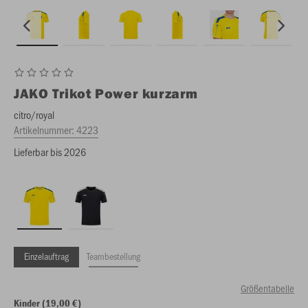
JAKO
Trikot Power kurzarm
citro/royal
Artikelnummer:
4223
Lieferbar bis 2026
Einzelauftrag
Teambestellung
Größentabelle
Kinder (19,00 €)