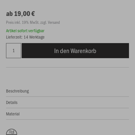
ab 19,00 €
Preis inkl. 19% MwSt. zzgl. Versand
Artikel sofort verfügbar
Lieferzeit: 14 Werktage
In den Warenkorb
Beschreibung
Details
Material