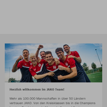
Herzlich willkommen im JAKO Team!
Mehr als 100.000 Mannschaften in über 50 Ländern
vertrauen JAKO. Von den Kreisklassen bis in die Champions