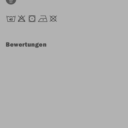
Bewertungen