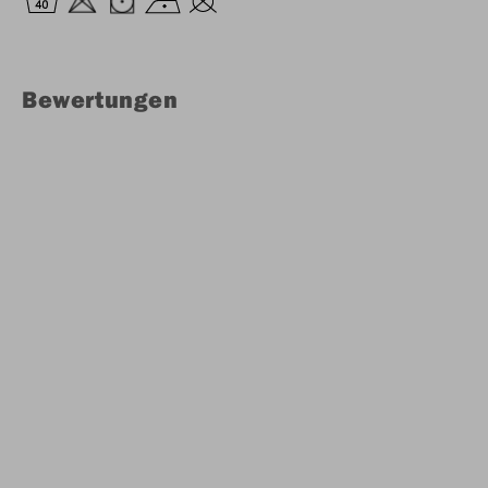
Bewertungen