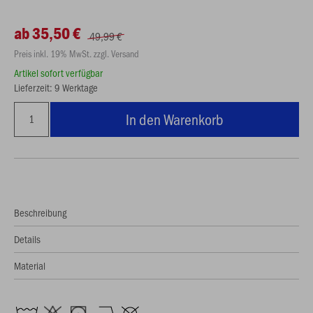
ab 35,50 €
49,99 €
Preis inkl. 19% MwSt. zzgl. Versand
Artikel sofort verfügbar
Lieferzeit: 9 Werktage
In den Warenkorb
Beschreibung
Details
Material