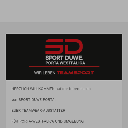
HERZLICH WILLKOMMEN auf der Internetseite
von SPORT DUWE PORTA.
EUER TEAMWEAR-AUSSTATTER
FÜR PORTA-WESTFALICA UND UMGEBUNG