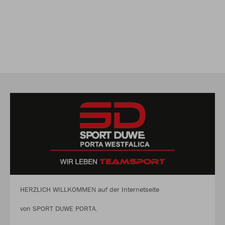
HERZLICH WILLKOMMEN auf der Internetseite
von SPORT DUWE PORTA.