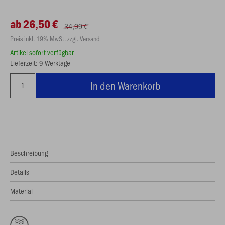
ab 26,50 €
34,99 €
Preis inkl. 19% MwSt. zzgl. Versand
Artikel sofort verfügbar
Lieferzeit: 9 Werktage
In den Warenkorb
Beschreibung
Details
Material