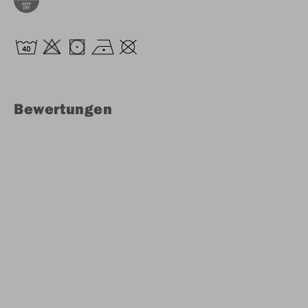
Bewertungen