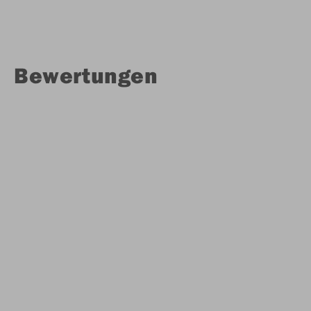
Bewertungen