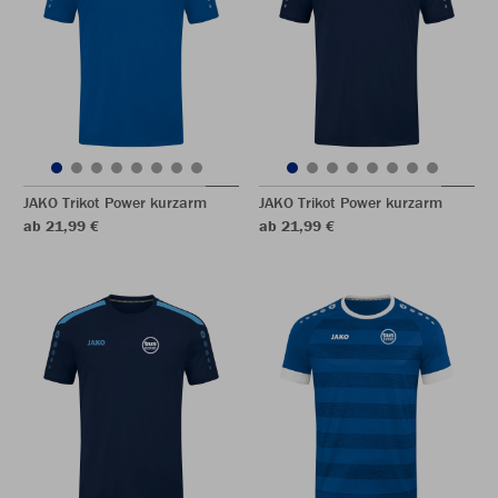
JAKO Trikot Power kurzarm
JAKO Trikot Power kurzarm
ab 21,99 €
ab 21,99 €