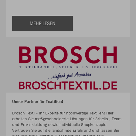
MEHR LESEN
Unser Partner für Textilien!
Brosch Textil - Ihr Experte für hochwertige Textilien! Hier
erhalten Sie maßgeschneiderte Lösungen für Arbeits-, Team-
und Praxiskleidung sowie individuelle Shopkonzepte.
Vertrauen Sie auf die langjährige Erfahrung und lassen Sie