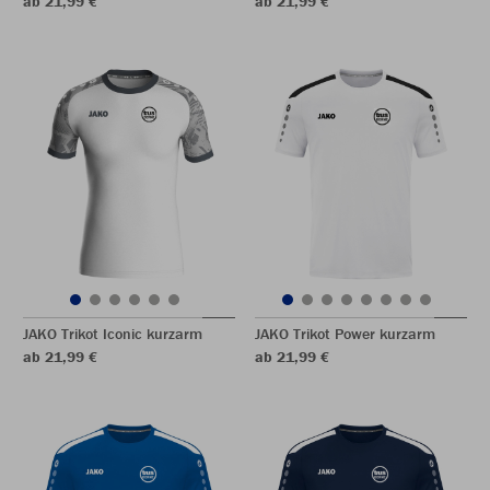
ab 21,99 €
ab 21,99 €
JAKO Trikot Iconic kurzarm
JAKO Trikot Power kurzarm
ab 21,99 €
ab 21,99 €