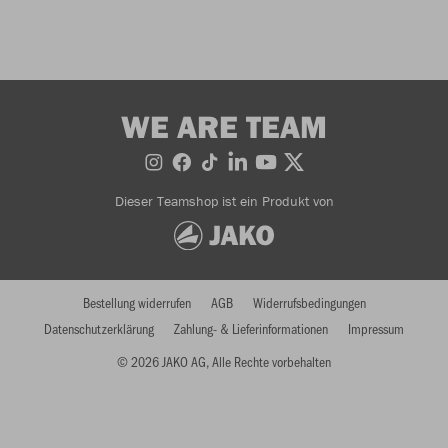
WE ARE TEAM
Dieser Teamshop ist ein Produkt von
Bestellung widerrufen
AGB
Widerrufsbedingungen
Datenschutzerklärung
Zahlung- & Lieferinformationen
Impressum
© 2026 JAKO AG, Alle Rechte vorbehalten