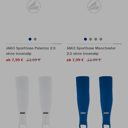
JAKO Sporthose Palermo 2.0
JAKO Sporthose Manchester
ohne Innenslip
2.0 ohne Innenslip
ab 7,99 €
13,99 €
ab 7,99 €
13,99 €