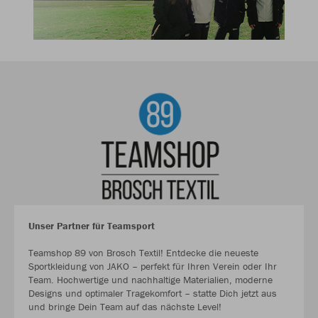
Unser Partner für Teamsport
Teamshop 89 von Brosch Textil! Entdecke die neueste
Sportkleidung von JAKO – perfekt für Ihren Verein oder Ihr
Team. Hochwertige und nachhaltige Materialien, moderne
Designs und optimaler Tragekomfort – statte Dich jetzt aus
und bringe Dein Team auf das nächste Level!