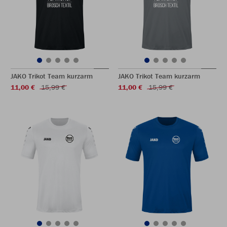
JAKO Trikot Team kurzarm
JAKO Trikot Team kurzarm
11,00 €
15,99 €
11,00 €
15,99 €