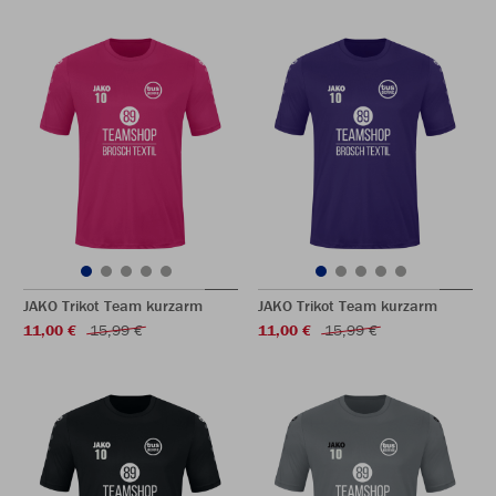
JAKO Trikot Team kurzarm
JAKO Trikot Team kurzarm
11,00 €
15,99 €
11,00 €
15,99 €