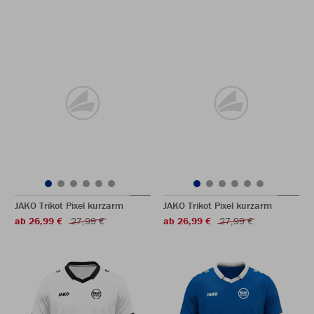
JAKO Trikot Pixel kurzarm
JAKO Trikot Pixel kurzarm
ab 26,99 €
27,99 €
ab 26,99 €
27,99 €