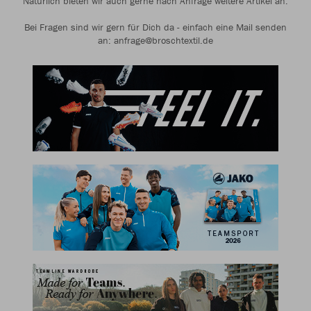
Natürlich bieten wir auch gerne nach Anfrage weitere Artikel an.
Bei Fragen sind wir gern für Dich da - einfach eine Mail senden
an: anfrage@broschtextil.de