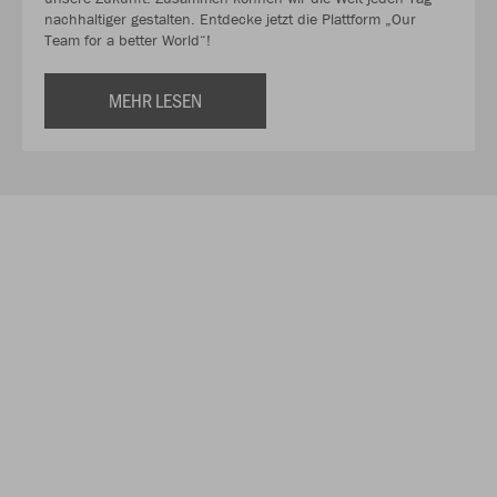
nachhaltiger gestalten. Entdecke jetzt die Plattform „Our
Team for a better World“!
MEHR LESEN