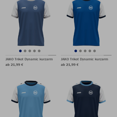
JAKO Trikot Dynamic kurzarm
JAKO Trikot Dynamic kurzarm
ab 21,99 €
ab 21,99 €