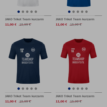
JAKO Trikot Team kurzarm
JAKO Trikot Team kurzarm
11,00 €
15,99 €
11,00 €
15,99 €
JAKO Trikot Team kurzarm
JAKO Trikot Team kurzarm
11,00 €
15,99 €
11,00 €
15,99 €