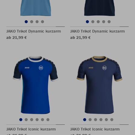
JAKO Trikot Dynamic kurzarm
JAKO Trikot Dynamic kurzarm
ab 21,99 €
ab 21,99 €
JAKO Trikot Iconic kurzarm
JAKO Trikot Iconic kurzarm