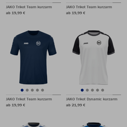
JAKO Trikot Team kurzarm
JAKO Trikot Team kurzarm
ab 19,99 €
ab 19,99 €
JAKO Trikot Team kurzarm
JAKO Trikot Dynamic kurzarm
ab 19,99 €
ab 21,99 €