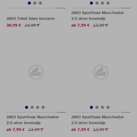
JAKO Sporthose Manchester
JAKO Trikot Glory kurzarm
2.0 ohne Innenslip
30,99 €
34,99 €
ab 7,99 €
13,99 €
JAKO Sporthose Manchester
JAKO Sporthose Manchester
2.0 ohne Innenslip
2.0 ohne Innenslip
ab 7,99 €
13,99 €
ab 7,99 €
13,99 €