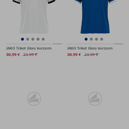
JAKO Trikot Glory kurzarm
JAKO Trikot Glory kurzarm
30,99 €
34,99 €
30,99 €
34,99 €