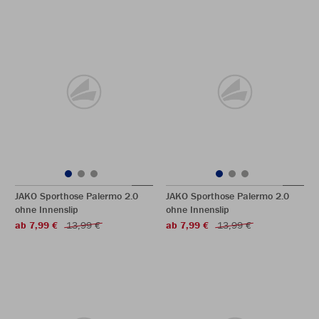
JAKO Sporthose Palermo 2.0
JAKO Sporthose Palermo 2.0
ohne Innenslip
ohne Innenslip
ab 7,99 €
13,99 €
ab 7,99 €
13,99 €