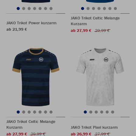
JAKO Trikot Celtic Melange
JAKO Trikot Power kurzarm
Kurzarm
ab 21,99 €
ab 27,99 €
29,99 €
JAKO Trikot Celtic Melange
Kurzarm
JAKO Trikot Pixel kurzarm
ab 27,99 €
29,99 €
ab 26,99 €
27,99 €