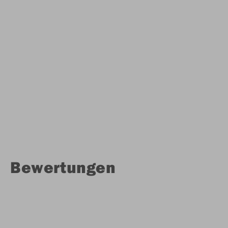
Bewertungen