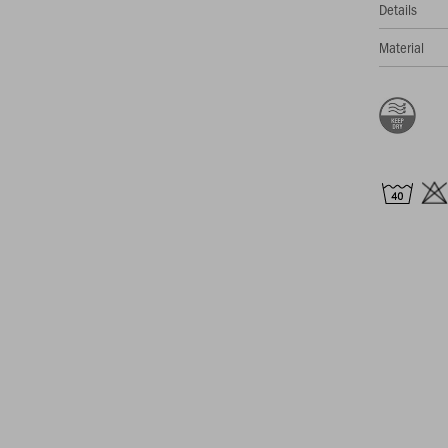
Details
Material