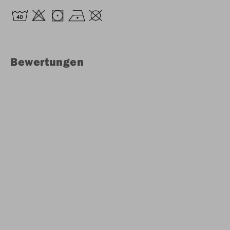
Bewertungen