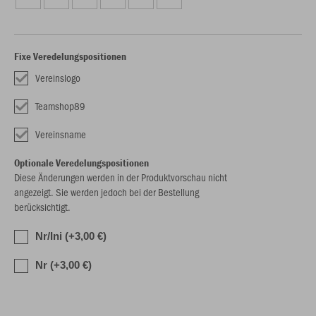
Fixe Veredelungspositionen
Vereinslogo
Teamshop89
Vereinsname
Optionale Veredelungspositionen
Diese Änderungen werden in der Produktvorschau nicht
angezeigt. Sie werden jedoch bei der Bestellung
berücksichtigt.
Nr/Ini (+3,00 €)
Nr (+3,00 €)