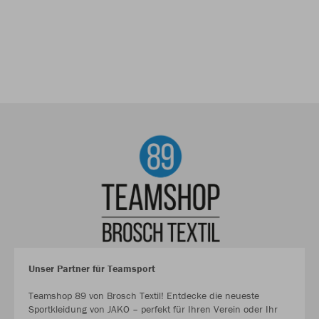
Unser Partner für Teamsport
Teamshop 89 von Brosch Textil! Entdecke die neueste
Sportkleidung von JAKO – perfekt für Ihren Verein oder Ihr