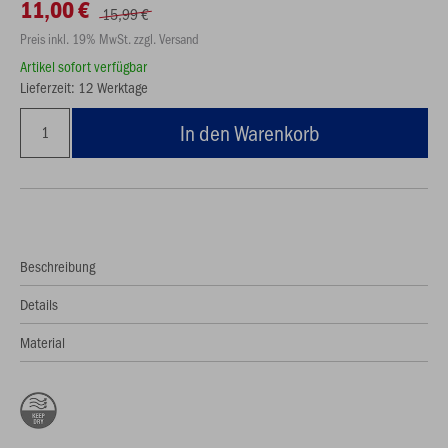
11,00 €
15,99 €
Preis inkl. 19% MwSt. zzgl. Versand
Artikel sofort verfügbar
Lieferzeit: 12 Werktage
In den Warenkorb
Beschreibung
Details
Material