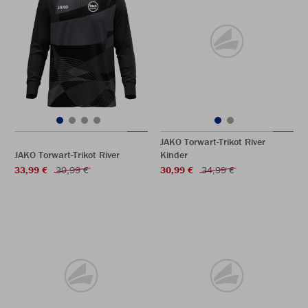
JAKO Torwart-Trikot River
JAKO Torwart-Trikot River
Kinder
33,99 €
39,99 €
30,99 €
34,99 €