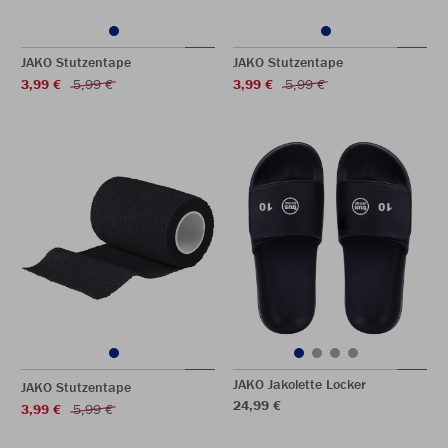
JAKO Stutzentape
JAKO Stutzentape
3,99 €
5,99 €
3,99 €
5,99 €
JAKO Jakolette Locker
JAKO Stutzentape
24,99 €
3,99 €
5,99 €