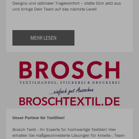
Designs und optimaler Tragekomfort – statte Dich jetzt aus
und bringe Dein Team auf das nächste Level!
MEHR LESEN
Unser Partner für Textilien!
Brosch Textil - Ihr Experte für hochwertige Textilien! Hier
erhalten Sie maßgeschneiderte Lösungen für Arbeits-, Team-