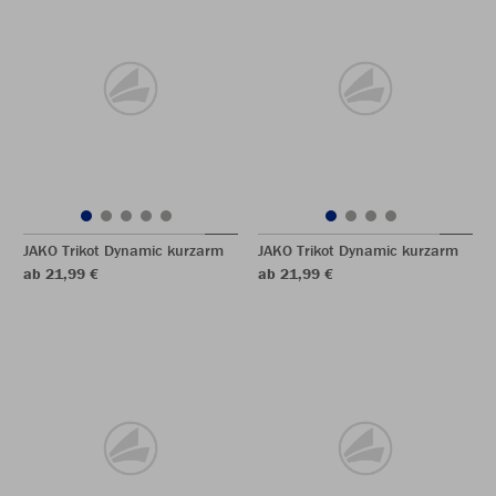
JAKO Trikot Dynamic kurzarm
JAKO Trikot Dynamic kurzarm
ab 21,99 €
ab 21,99 €