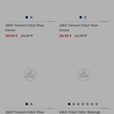
JAKO Torwart-Trikot River
JAKO Torwart-Trikot River
Kinder
Kinder
30,99 €
34,99 €
30,99 €
34,99 €
JAKO Torwart-Trikot River
JAKO Trikot Celtic Melange