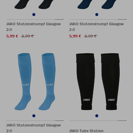
JAKO Stutzenstrumpf Glasgow
JAKO Stutzenstrumpf Glasgow
2.0
2.0
5,99 €
9,99 €
5,99 €
9,99 €
JAKO Stutzenstrumpf Glasgow
2.0
JAKO Tube Stutzen