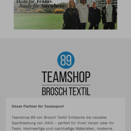
Unser Partner für Teamsport
Teamshop 89 von Brosch Textil! Entdecke die neueste
Sportkleidung von JAKO – perfekt für Ihren Verein oder Ihr
Team. Hochwertige und nachhaltige Materialien, moderne