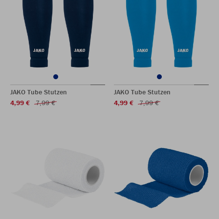
JAKO Tube Stutzen
JAKO Tube Stutzen
4,99 €
7,99 €
4,99 €
7,99 €