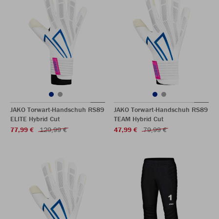
JAKO Torwart-Handschuh RS89
JAKO Torwart-Handschuh RS89
ELITE Hybrid Cut
TEAM Hybrid Cut
77,99 €
129,99 €
47,99 €
79,99 €