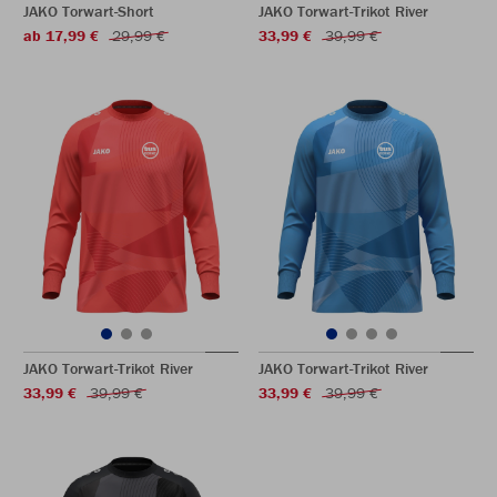
JAKO Torwart-Short
JAKO Torwart-Trikot River
ab 17,99 €
29,99 €
33,99 €
39,99 €
JAKO Torwart-Trikot River
JAKO Torwart-Trikot River
33,99 €
39,99 €
33,99 €
39,99 €