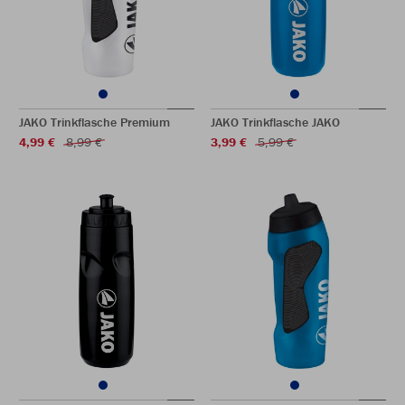
JAKO Trinkflasche Premium
JAKO Trinkflasche JAKO
4,99 €
8,99 €
3,99 €
5,99 €