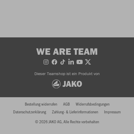
WE ARE TEAM
Dieser Teamshop ist ein Produkt von
Bestellung widerrufen
AGB
Widerrufsbedingungen
Datenschutzerklärung
Zahlung- & Lieferinformationen
Impressum
© 2026 JAKO AG, Alle Rechte vorbehalten