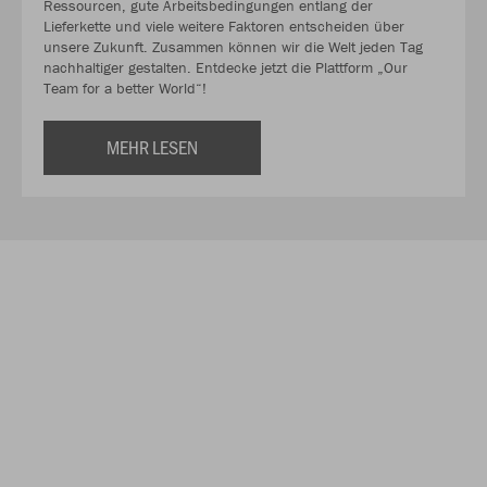
Ressourcen, gute Arbeitsbedingungen entlang der
Lieferkette und viele weitere Faktoren entscheiden über
unsere Zukunft. Zusammen können wir die Welt jeden Tag
nachhaltiger gestalten. Entdecke jetzt die Plattform „Our
Team for a better World“!
MEHR LESEN