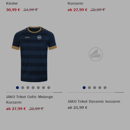
Kinder
Kurzarm
30,99 €
34,99 €
ab 27,99 €
29,99 €
JAKO Trikot Celtic Melange
JAKO Trikot Dynamic kurzarm
Kurzarm
ab 21,99 €
ab 27,99 €
29,99 €