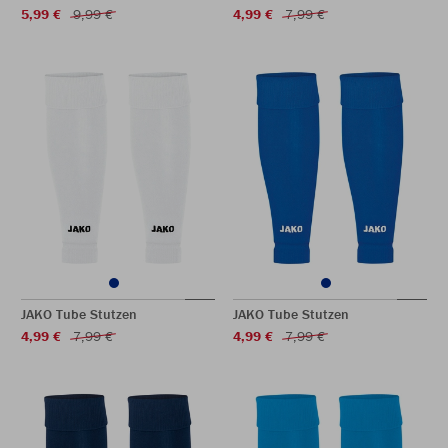
5,99 €
9,99 €
4,99 €
7,99 €
JAKO Tube Stutzen
JAKO Tube Stutzen
4,99 €
7,99 €
4,99 €
7,99 €