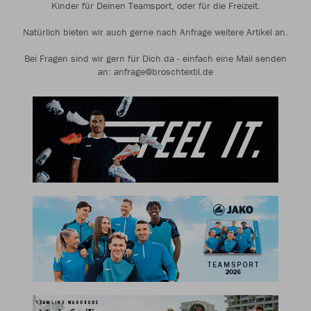
Kinder für Deinen Teamsport, oder für die Freizeit.
Natürlich bieten wir auch gerne nach Anfrage weitere Artikel an.
Bei Fragen sind wir gern für Dich da - einfach eine Mail senden
an: anfrage@broschtextil.de