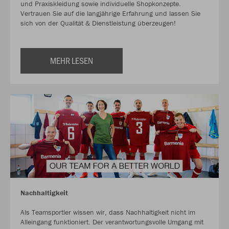
und Praxiskleidung sowie individuelle Shopkonzepte.
Vertrauen Sie auf die langjährige Erfahrung und lassen Sie
sich von der Qualität & Dienstleistung überzeugen!
MEHR LESEN
Nachhaltigkeit
Als Teamsportler wissen wir, dass Nachhaltigkeit nicht im
Alleingang funktioniert. Der verantwortungsvolle Umgang mit