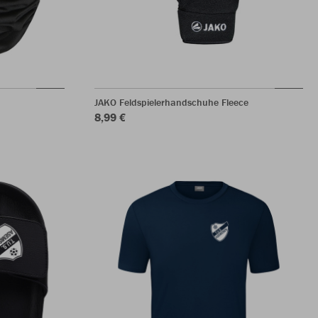
JAKO Feldspielerhandschuhe Fleece
8,99 €