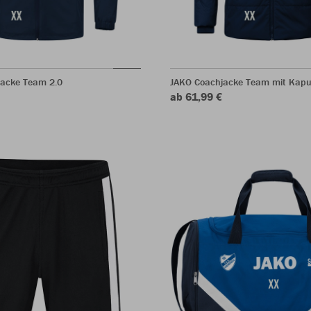
jacke Team 2.0
JAKO Coachjacke Team mit Kapu
ab 61,99 €