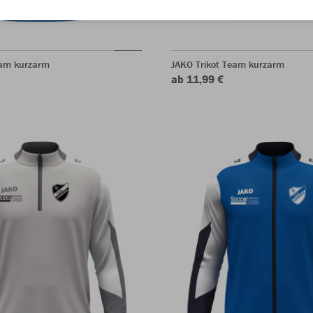
eam kurzarm
JAKO Trikot Team kurzarm
ab 11,99 €