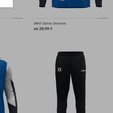
JAKO Ziptop Dynamic
ab 28,99 €