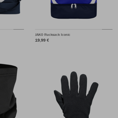
JAKO Rucksack Iconic
19,99 €