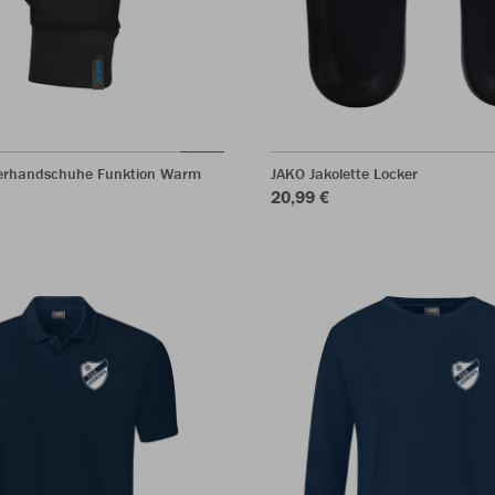
lerhandschuhe Funktion Warm
JAKO Jakolette Locker
20,99 €