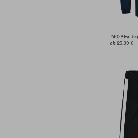
JAKO Allwetter
ab 25,99 €