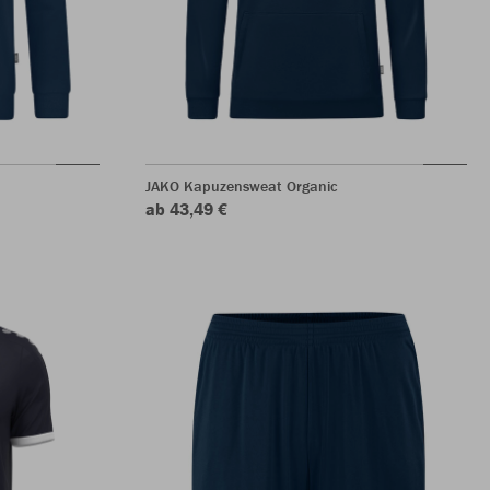
JAKO Kapuzensweat Organic
ab 43,49 €