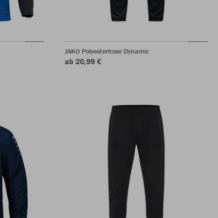
JAKO Polyesterhose Dynamic
ab 20,99 €