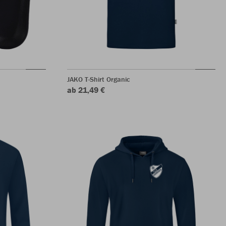
JAKO T-Shirt Organic
ab 21,49 €