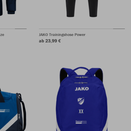
ze
JAKO Trainingshose Power
ab 23,99 €