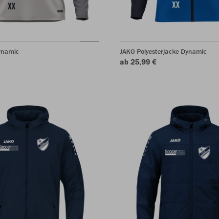
ynamic
JAKO Polyesterjacke Dynamic
ab 25,99 €