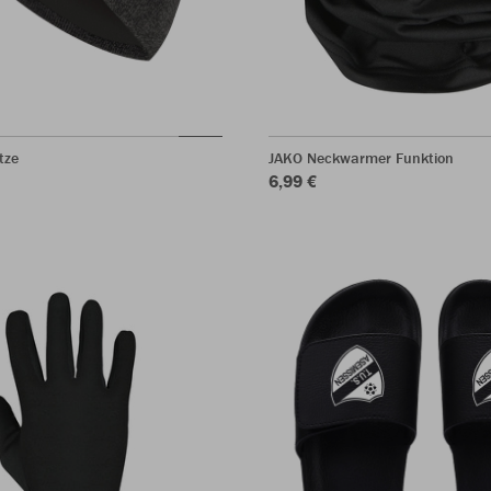
tze
JAKO Neckwarmer Funktion
6,99 €