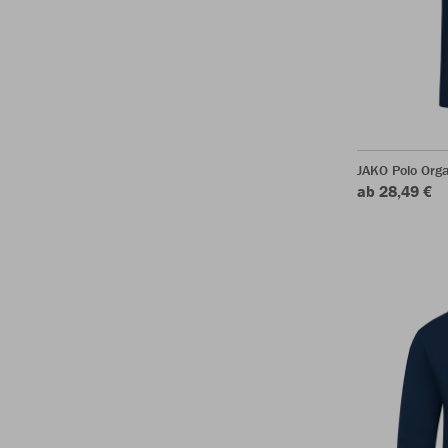
JAKO Polo Org
ab 28,49 €