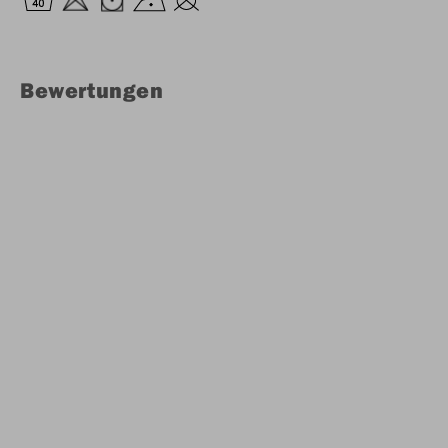
Bewertungen