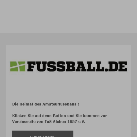
Die Heimat des Amateurfussballs !
Klicken Sie auf denn Button und Sie kommen zur
Vereinsseite von TuS Alchen 1957 e.V.