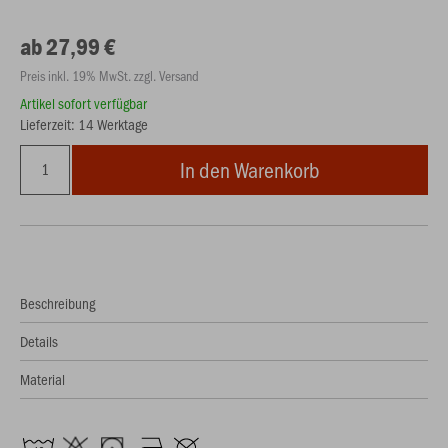
ab 27,99 €
Preis inkl. 19% MwSt. zzgl. Versand
Artikel sofort verfügbar
Lieferzeit: 14 Werktage
In den Warenkorb
Beschreibung
Details
Material