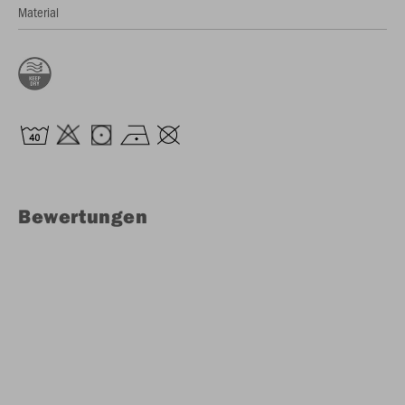
Material
Bewertungen