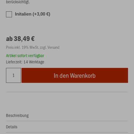
berücksichtigt.
Initalien (+3,00 €)
ab 38,49 €
Preis inkl. 19% MwSt. zzgl. Versand
Artikel sofort verfügbar
Lieferzeit: 14 Werktage
In den Warenkorb
Beschreibung
Details