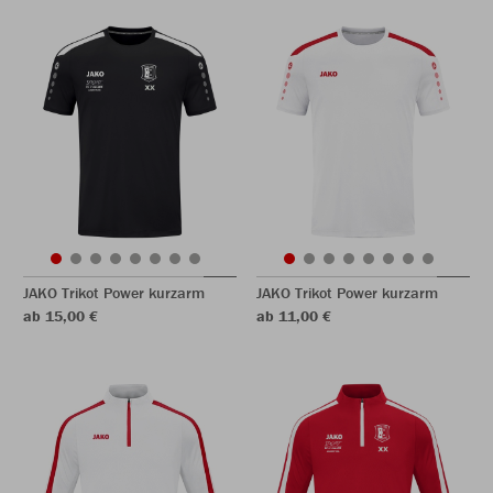
JAKO Trikot Power kurzarm
JAKO Trikot Power kurzarm
ab 15,00 €
ab 11,00 €