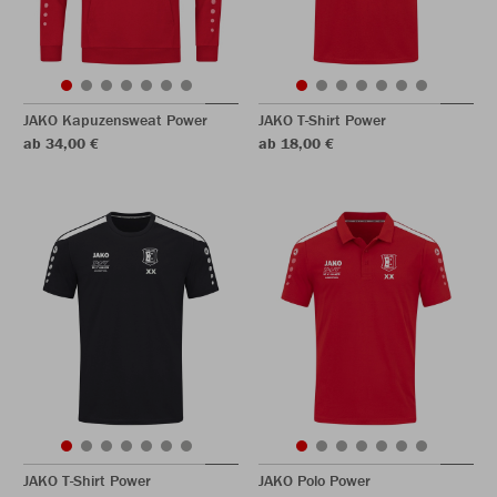
JAKO Kapuzensweat Power
JAKO T-Shirt Power
ab 34,00 €
ab 18,00 €
JAKO T-Shirt Power
JAKO Polo Power