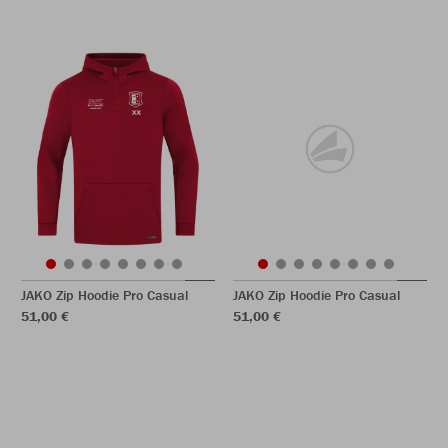
JAKO Zip Hoodie Pro Casual
JAKO Zip Hoodie Pro Casual
51,00 €
51,00 €