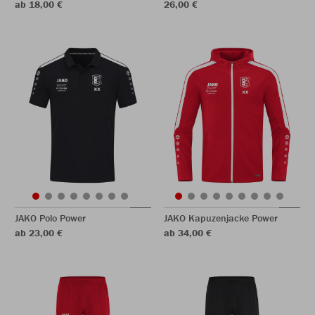
ab 18,00 €
26,00 €
JAKO Polo Power
JAKO Kapuzenjacke Power
ab 23,00 €
ab 34,00 €