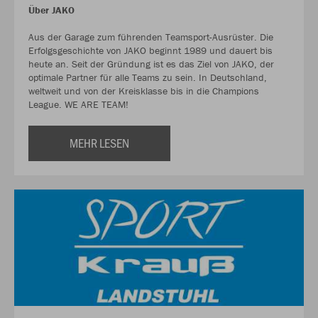
Über JAKO
Aus der Garage zum führenden Teamsport-Ausrüster. Die
Erfolgsgeschichte von JAKO beginnt 1989 und dauert bis
heute an. Seit der Gründung ist es das Ziel von JAKO, der
optimale Partner für alle Teams zu sein. In Deutschland,
weltweit und von der Kreisklasse bis in die Champions
League. WE ARE TEAM!
MEHR LESEN