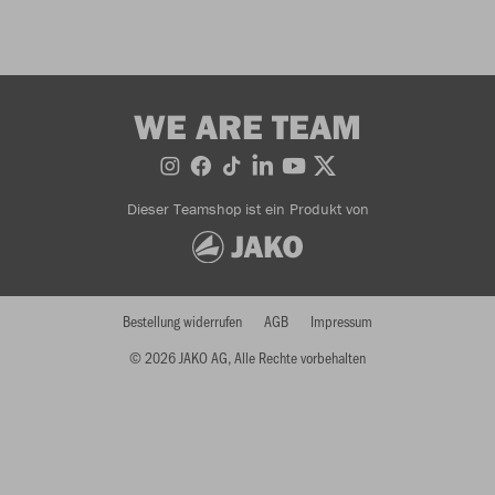
WE ARE TEAM
Dieser Teamshop ist ein Produkt von
Bestellung widerrufen
AGB
Impressum
© 2026 JAKO AG, Alle Rechte vorbehalten