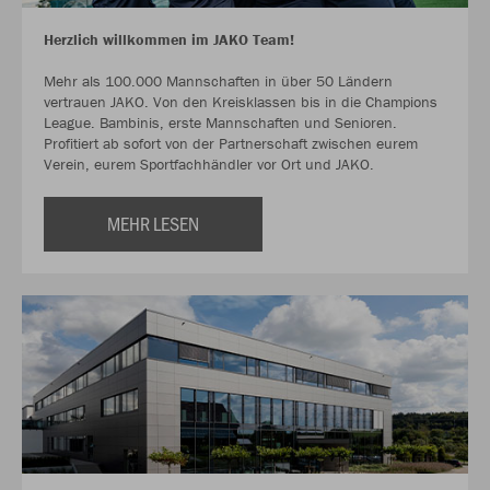
Herzlich willkommen im JAKO Team!
Mehr als 100.000 Mannschaften in über 50 Ländern
vertrauen JAKO. Von den Kreisklassen bis in die Champions
League. Bambinis, erste Mannschaften und Senioren.
Profitiert ab sofort von der Partnerschaft zwischen eurem
Verein, eurem Sportfachhändler vor Ort und JAKO.
MEHR LESEN