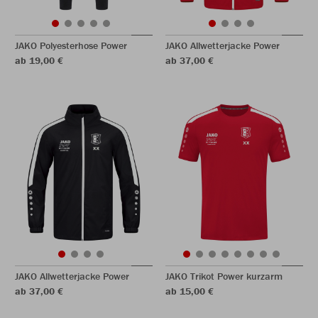
JAKO Polyesterhose Power
JAKO Allwetterjacke Power
ab 19,00 €
ab 37,00 €
JAKO Allwetterjacke Power
JAKO Trikot Power kurzarm
ab 37,00 €
ab 15,00 €