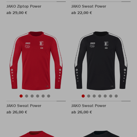
JAKO Ziptop Power
JAKO Sweat Power
ab 29,00 €
ab 22,00 €
JAKO Sweat Power
JAKO Sweat Power
ab 26,00 €
ab 26,00 €