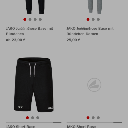
JAKO Jogginghose Base mit
JAKO Jogginghose Base mit
Bündchen
Bündchen Damen
ab 22,00 €
25,00 €
JAKO Short Base
JAKO Short Base