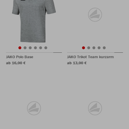
JAKO Polo Base
JAKO Trikot Team kurzarm
ab 16,00 €
ab 13,00 €