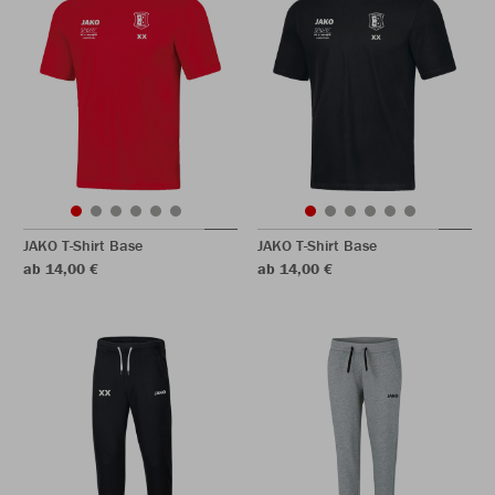
JAKO T-Shirt Base
JAKO T-Shirt Base
ab 14,00 €
ab 14,00 €