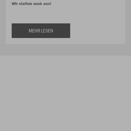
Wir statten euch aus!
MEHR LESEN