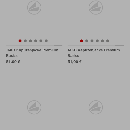
JAKO Kapuzenjacke Premium
JAKO Kapuzenjacke Premium
Basics
Basics
51,00 €
51,00 €