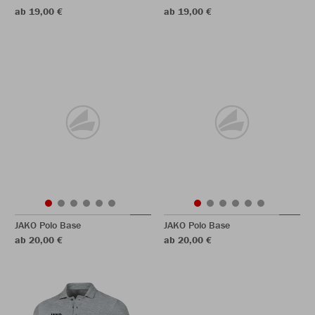
ab 19,00 €
ab 19,00 €
JAKO Polo Base
JAKO Polo Base
ab 20,00 €
ab 20,00 €