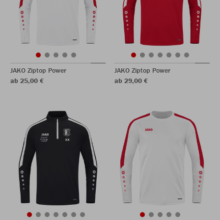
JAKO Ziptop Power
JAKO Ziptop Power
ab 25,00 €
ab 29,00 €