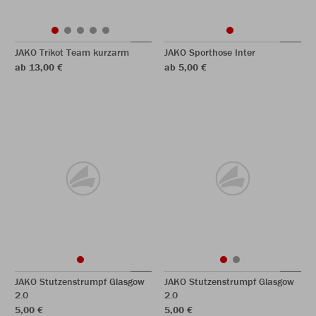
JAKO Trikot Team kurzarm
JAKO Sporthose Inter
ab 13,00 €
ab 5,00 €
JAKO Stutzenstrumpf Glasgow
JAKO Stutzenstrumpf Glasgow
2.0
2.0
5,00 €
5,00 €