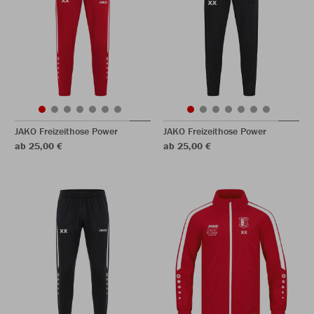
JAKO Freizeithose Power
JAKO Freizeithose Power
ab 25,00 €
ab 25,00 €