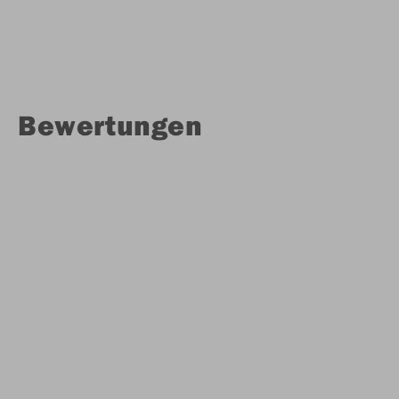
Bewertungen