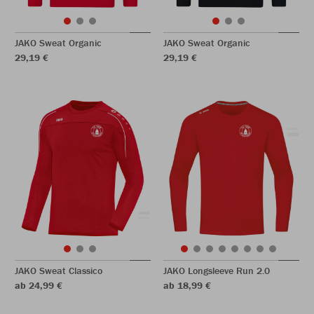
JAKO Sweat Organic
JAKO Sweat Organic
29,19 €
29,19 €
JAKO Sweat Classico
JAKO Longsleeve Run 2.0
ab 24,99 €
ab 18,99 €