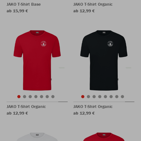
JAKO T-Shirt Base
JAKO T-Shirt Organic
ab 15,99 €
ab 12,99 €
JAKO T-Shirt Organic
JAKO T-Shirt Organic
ab 12,99 €
ab 12,99 €