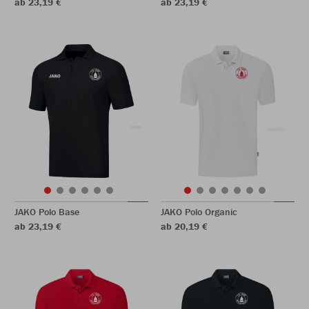
ab 23,19 €
ab 23,19 €
JAKO Polo Base
JAKO Polo Organic
ab 23,19 €
ab 20,19 €