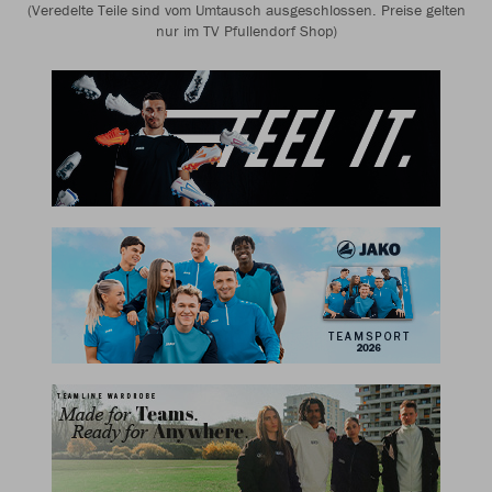
(Veredelte Teile sind vom Umtausch ausgeschlossen. Preise gelten
nur im TV Pfullendorf Shop)