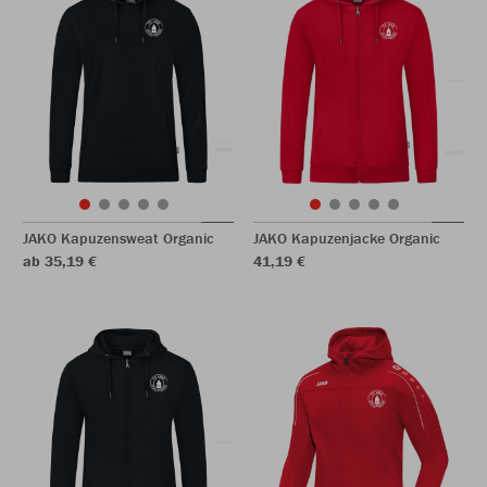
JAKO Kapuzensweat Organic
JAKO Kapuzenjacke Organic
ab 35,19 €
41,19 €