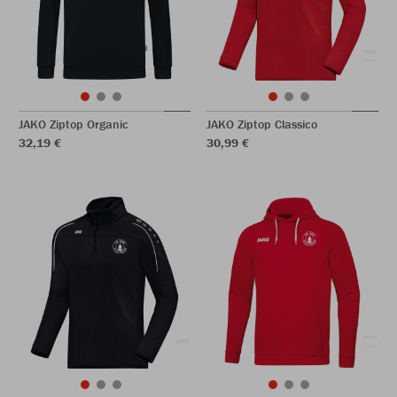
JAKO Ziptop Organic
JAKO Ziptop Classico
32,19 €
30,99 €