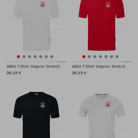
JAKO T-Shirt Organic Stretch
JAKO T-Shirt Organic Stretch
20,19 €
20,19 €