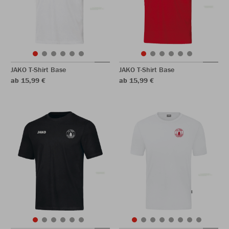
JAKO T-Shirt Base
JAKO T-Shirt Base
ab 15,99 €
ab 15,99 €