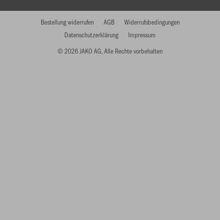
Bestellung widerrufen
AGB
Widerrufsbedingungen
Datenschutzerklärung
Impressum
© 2026 JAKO AG, Alle Rechte vorbehalten