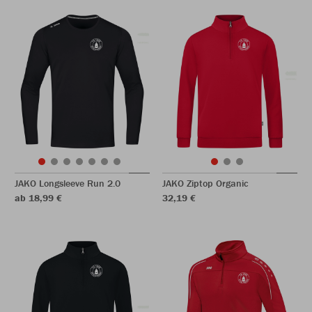
JAKO Longsleeve Run 2.0
JAKO Ziptop Organic
ab 18,99 €
32,19 €