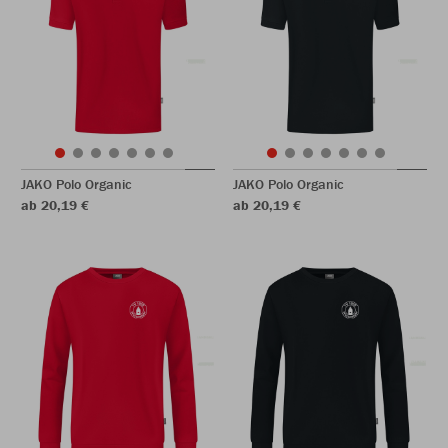
JAKO Polo Organic
JAKO Polo Organic
ab 20,19 €
ab 20,19 €