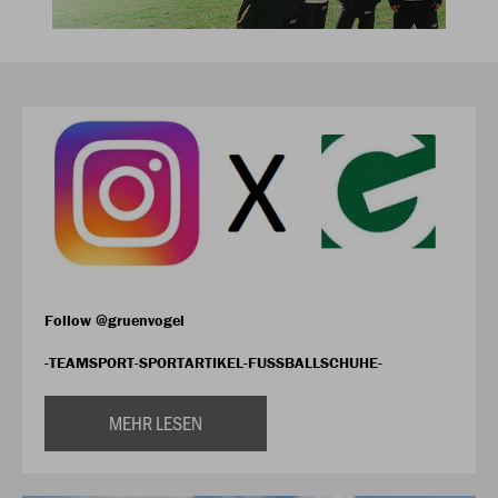
Follow @gruenvogel
-TEAMSPORT-SPORTARTIKEL-FUSSBALLSCHUHE-
MEHR LESEN