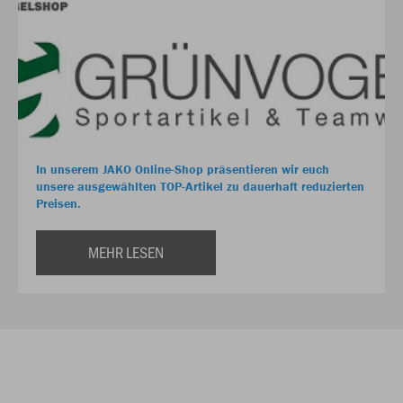
In unserem JAKO Online-Shop präsentieren wir euch
unsere ausgewählten TOP-Artikel zu dauerhaft reduzierten
Preisen.
MEHR LESEN