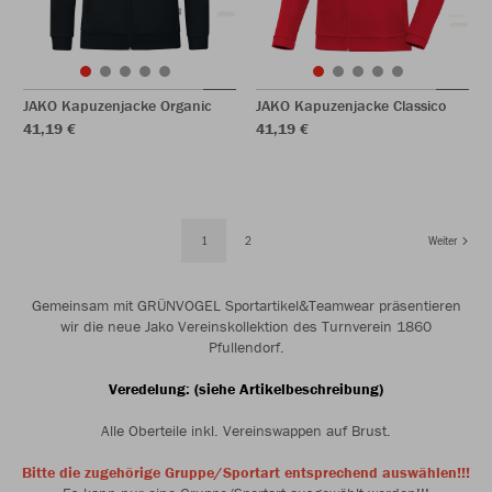
JAKO Kapuzenjacke Organic
JAKO Kapuzenjacke Classico
41,19 €
41,19 €
1
2
Weiter
Gemeinsam mit GRÜNVOGEL Sportartikel&Teamwear präsentieren
wir die neue Jako Vereinskollektion des Turnverein 1860
Pfullendorf.
Veredelung: (siehe Artikelbeschreibung)
Alle Oberteile inkl. Vereinswappen auf Brust.
Bitte die zugehörige Gruppe/Sportart entsprechend auswählen!!!