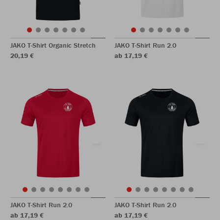
JAKO T-Shirt Organic Stretch
JAKO T-Shirt Run 2.0
20,19 €
ab 17,19 €
JAKO T-Shirt Run 2.0
JAKO T-Shirt Run 2.0
ab 17,19 €
ab 17,19 €