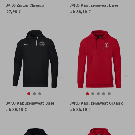
JAKO Ziptop Classico
JAKO Kapuzensweat Base
27,99 €
ab 38,19 €
JAKO Kapuzensweat Base
JAKO Kapuzensweat Organic
ab 38,19 €
ab 35,19 €