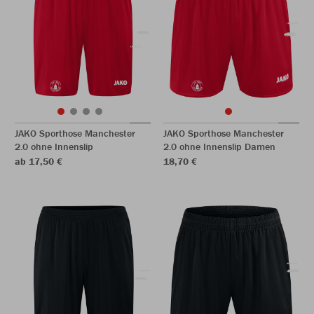
JAKO Sporthose Manchester
JAKO Sporthose Manchester
2.0 ohne Innenslip
2.0 ohne Innenslip Damen
ab 17,50 €
18,70 €