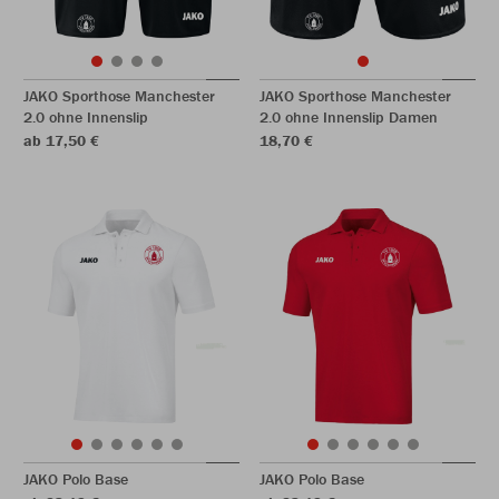
JAKO Sporthose Manchester
JAKO Sporthose Manchester
2.0 ohne Innenslip
2.0 ohne Innenslip Damen
ab 17,50 €
18,70 €
JAKO Polo Base
JAKO Polo Base