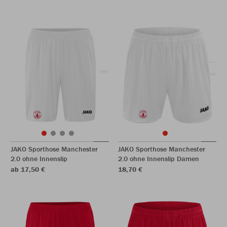
JAKO Sporthose Manchester
JAKO Sporthose Manchester
2.0 ohne Innenslip
2.0 ohne Innenslip Damen
ab 17,50 €
18,70 €