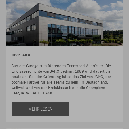
Über JAKO
Aus der Garage zum führenden Teamsport-Ausrüster. Die
Erfolgsgeschichte von JAKO beginnt 1989 und dauert bis
heute an. Seit der Gründung ist es das Ziel von JAKO, der
optimale Partner für alle Teams zu sein. In Deutschland,
weltweit und von der Kreisklasse bis in die Champions
League. WE ARE TEAM!
MEHR LESEN