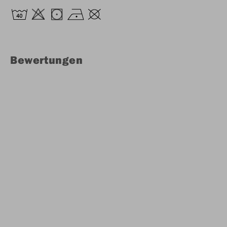
Bewertungen