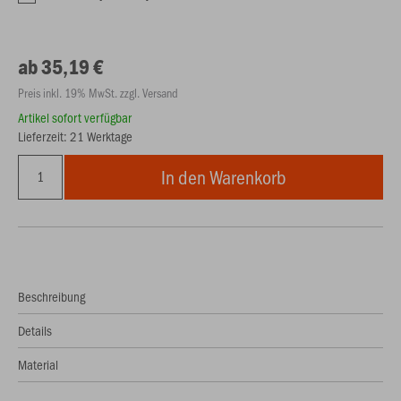
ab 35,19 €
Preis inkl. 19% MwSt. zzgl. Versand
Artikel sofort verfügbar
Lieferzeit: 21 Werktage
In den Warenkorb
Beschreibung
Details
Material