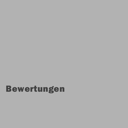
Bewertungen