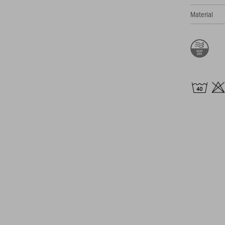
Material