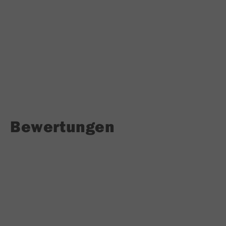
Bewertungen