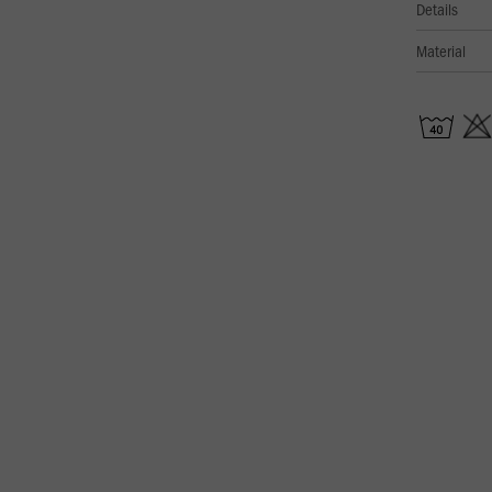
Details
Material