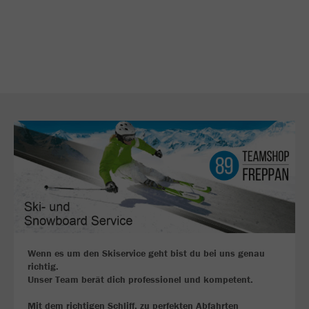
Wenn es um den Skiservice geht bist du bei uns genau
richtig.
Unser Team berät dich professionel und kompetent.
Mit dem richtigen Schliff, zu perfekten Abfahrten