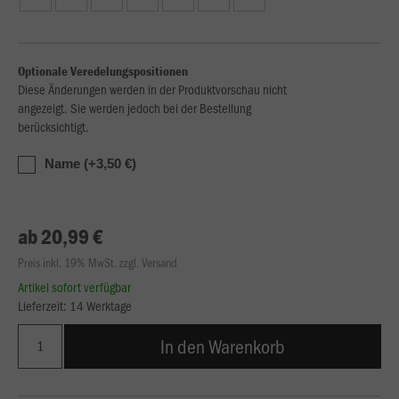
Optionale Veredelungspositionen
Diese Änderungen werden in der Produktvorschau nicht
angezeigt. Sie werden jedoch bei der Bestellung
berücksichtigt.
Name (+3,50 €)
ab 20,99 €
Preis inkl. 19% MwSt. zzgl. Versand
Artikel sofort verfügbar
Lieferzeit: 14 Werktage
In den Warenkorb