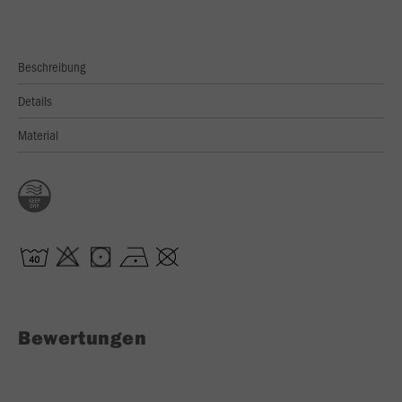
Beschreibung
Details
Material
Bewertungen