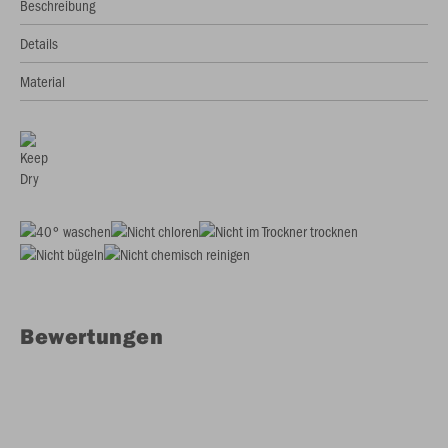
Beschreibung
Details
Material
Bewertungen