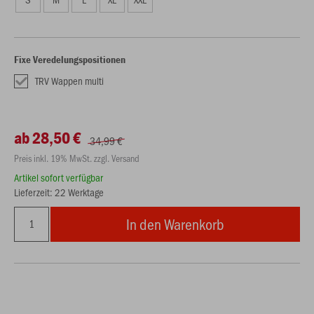
Fixe Veredelungspositionen
TRV Wappen multi
ab 28,50 €
34,99 €
Preis inkl. 19% MwSt. zzgl. Versand
Artikel sofort verfügbar
Lieferzeit: 22 Werktage
In den Warenkorb