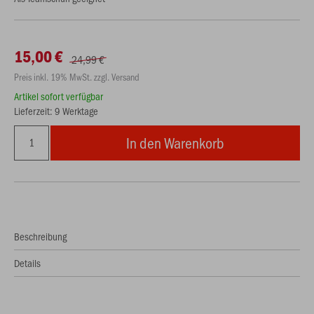
15,00 €
24,99 €
Preis inkl. 19% MwSt. zzgl. Versand
Artikel sofort verfügbar
Lieferzeit: 9 Werktage
In den Warenkorb
Beschreibung
Details