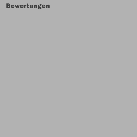
Bewertungen