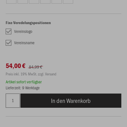
Fixe Veredelungspositionen
Vereinslogo
Vereinsname
54,00 €
84,99 €
Preis inkl. 19% MwSt. zzgl. Versand
Artikel sofort verfügbar
Lieferzeit: 9 Werktage
In den Warenkorb