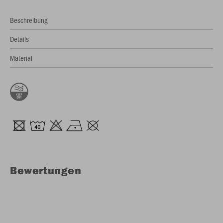
Beschreibung
Details
Material
Bewertungen