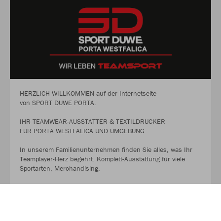
HERZLICH WILLKOMMEN auf der Internetseite
von SPORT DUWE PORTA.
IHR TEAMWEAR-AUSSTATTER & TEXTILDRUCKER
FÜR PORTA WESTFALICA UND UMGEBUNG
In unserem Familienunternehmen finden Sie alles, was Ihr
Teamplayer-Herz begehrt. Komplett-Ausstattung für viele
Sportarten, Merchandising,
Außerdem:
Fachberatung und Personalisierung mit unterschiedlichen
Drucktechniken, Materialien.