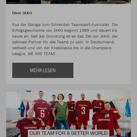
Über JAKO
Aus der Garage zum führenden Teamsport-Ausrüster. Die
Erfolgsgeschichte von JAKO beginnt 1989 und dauert bis
heute an. Seit der Gründung ist es das Ziel von JAKO, der
optimale Partner für alle Teams zu sein. In Deutschland,
weltweit und von der Kreisklasse bis in die Champions
League. WE ARE TEAM!
MEHR LESEN