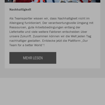
Nachhaltigkeit
Als Teamsportler wissen wir, dass Nachhaltigkeit nicht im
Alleingang funktioniert. Der verantwortungsvolle Umgang mit
Ressourcen, gute Arbeitsbedingungen entlang der
Lieferkette und viele weitere Faktoren entscheiden über
unsere Zukunft. Zusammen können wir die Welt jeden Tag
nachhaltiger gestalten. Entdecke jetzt die Plattform „Our
Team for a better World“!
MEHR LESEN