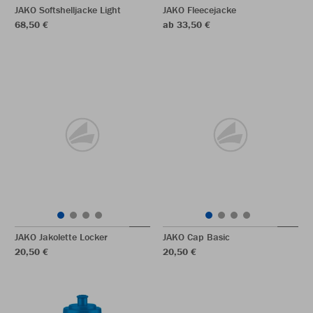
JAKO Softshelljacke Light
JAKO Fleecejacke
68,50 €
ab 33,50 €
JAKO Jakolette Locker
JAKO Cap Basic
20,50 €
20,50 €