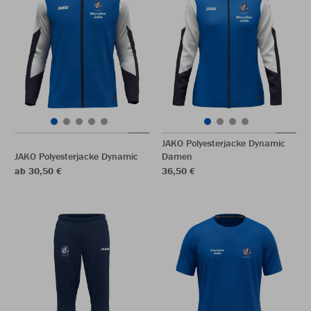
JAKO Polyesterjacke Dynamic
JAKO Polyesterjacke Dynamic
Damen
ab 30,50 €
36,50 €