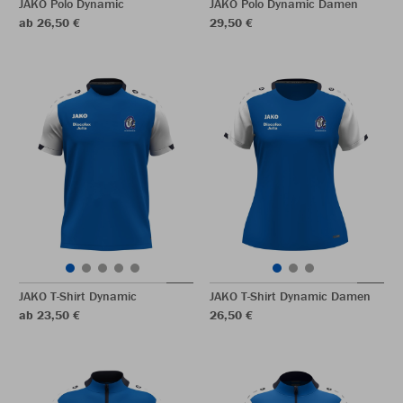
JAKO Polo Dynamic
JAKO Polo Dynamic Damen
ab 26,50 €
29,50 €
JAKO T-Shirt Dynamic
JAKO T-Shirt Dynamic Damen
ab 23,50 €
26,50 €