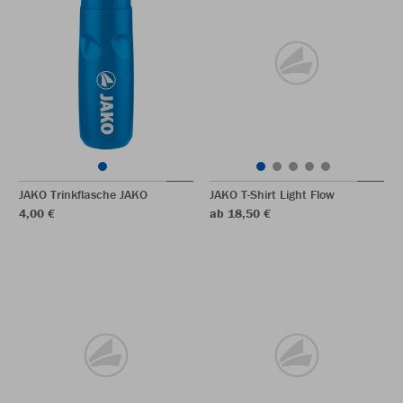
JAKO Trinkflasche JAKO
JAKO T-Shirt Light Flow
4,00 €
ab 18,50 €