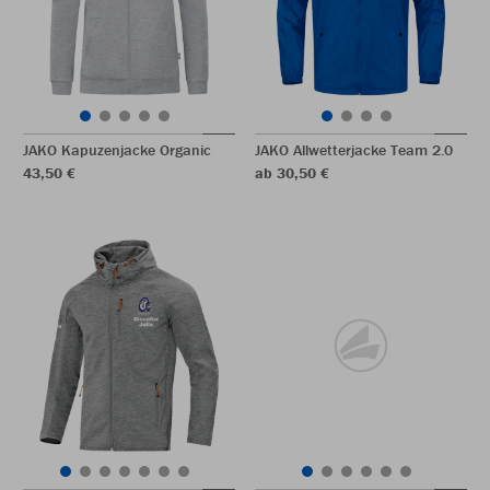
JAKO Kapuzenjacke Organic
JAKO Allwetterjacke Team 2.0
43,50 €
ab 30,50 €