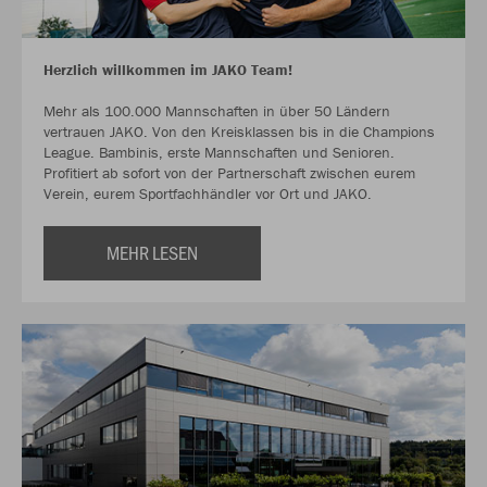
Herzlich willkommen im JAKO Team!
Mehr als 100.000 Mannschaften in über 50 Ländern
vertrauen JAKO. Von den Kreisklassen bis in die Champions
League. Bambinis, erste Mannschaften und Senioren.
Profitiert ab sofort von der Partnerschaft zwischen eurem
Verein, eurem Sportfachhändler vor Ort und JAKO.
MEHR LESEN