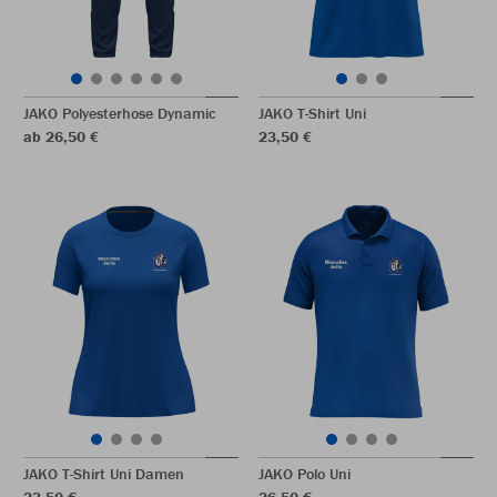
JAKO Polyesterhose Dynamic
JAKO T-Shirt Uni
ab 26,50 €
23,50 €
JAKO T-Shirt Uni Damen
JAKO Polo Uni