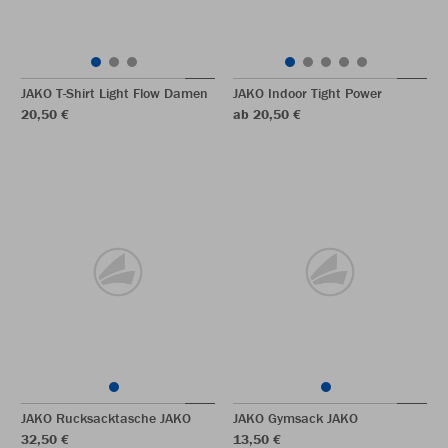
JAKO T-Shirt Light Flow Damen
JAKO Indoor Tight Power
20,50 €
ab 20,50 €
JAKO Rucksacktasche JAKO
JAKO Gymsack JAKO
32,50 €
13,50 €