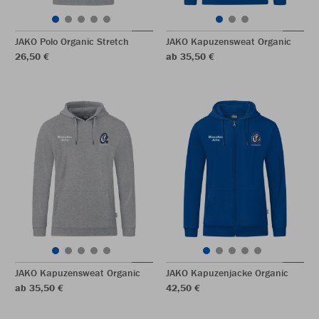
JAKO Polo Organic Stretch
JAKO Kapuzensweat Organic
26,50 €
ab 35,50 €
JAKO Kapuzensweat Organic
JAKO Kapuzenjacke Organic
ab 35,50 €
42,50 €