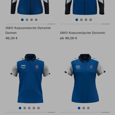
JAKO Kapuzenjacke Dynamic
Damen
JAKO Kapuzenjacke Dynamic
46,50 €
ab 40,50 €