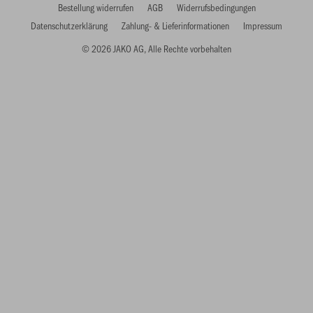
Bestellung widerrufen
AGB
Widerrufsbedingungen
Datenschutzerklärung
Zahlung- & Lieferinformationen
Impressum
© 2026 JAKO AG, Alle Rechte vorbehalten