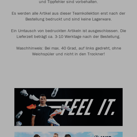
und Tippfehler sind vorbehalten.
Es werden alle Artikel aus dieser Teamkollektion erst nach der
Bestellung bedruckt und sind keine Lagerware.
Ein Umtausch von bedruckten Artikeln ist ausgeschlossen. Die
Lieferzeit beträgt ca. 3-10 Werktage nach der Bestellung.
Waschhinweis: Bei max. 40 Grad, auf links gedreht, ohne
Weichspüler und nicht in den Trockner!