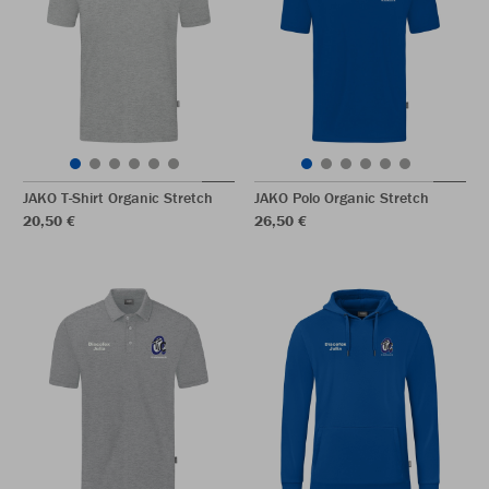
JAKO T-Shirt Organic Stretch
JAKO Polo Organic Stretch
20,50 €
26,50 €