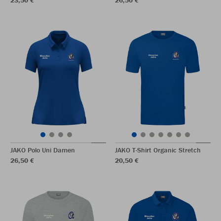
23,50 €
26,50 €
JAKO Polo Uni Damen
JAKO T-Shirt Organic Stretch
26,50 €
20,50 €