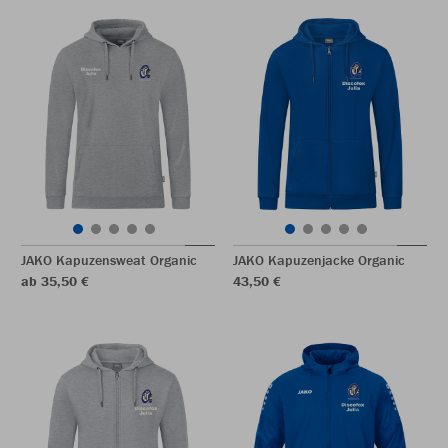
JAKO Kapuzensweat Organic
JAKO Kapuzenjacke Organic
ab 35,50 €
43,50 €