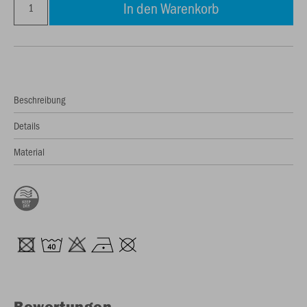
In den Warenkorb
Beschreibung
Details
Material
Bewertungen