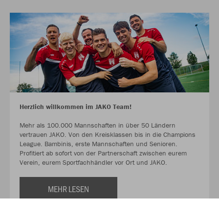
Herzlich willkommen im JAKO Team!
Mehr als 100.000 Mannschaften in über 50 Ländern
vertrauen JAKO. Von den Kreisklassen bis in die Champions
League. Bambinis, erste Mannschaften und Senioren.
Profitiert ab sofort von der Partnerschaft zwischen eurem
Verein, eurem Sportfachhändler vor Ort und JAKO.
MEHR LESEN