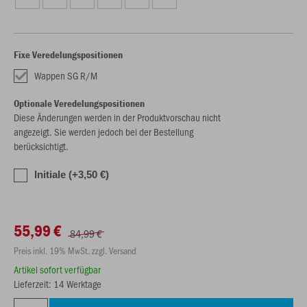
Fixe Veredelungspositionen
Wappen SG R/M
Optionale Veredelungspositionen
Diese Änderungen werden in der Produktvorschau nicht
angezeigt. Sie werden jedoch bei der Bestellung
berücksichtigt.
Initiale (+3,50 €)
55,99 €
84,99 €
Preis inkl. 19% MwSt. zzgl. Versand
Artikel sofort verfügbar
Lieferzeit: 14 Werktage