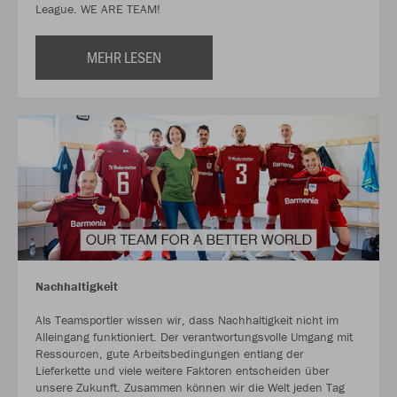
League. WE ARE TEAM!
MEHR LESEN
Nachhaltigkeit
Als Teamsportler wissen wir, dass Nachhaltigkeit nicht im
Alleingang funktioniert. Der verantwortungsvolle Umgang mit
Ressourcen, gute Arbeitsbedingungen entlang der
Lieferkette und viele weitere Faktoren entscheiden über
unsere Zukunft. Zusammen können wir die Welt jeden Tag