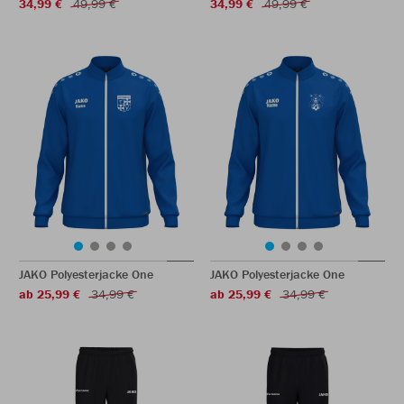
34,99 €
49,99 €
34,99 €
49,99 €
JAKO Polyesterjacke One
JAKO Polyesterjacke One
ab 25,99 €
34,99 €
ab 25,99 €
34,99 €