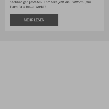
nachhaltiger gestalten. Entdecke jetzt die Plattform „Our
Team for a better World“!
MEHR LESEN