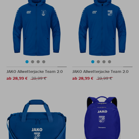
JAKO Allwetterjacke Team 2.0
JAKO Allwetterjacke Team 2.0
ab 28,99 €
39,99 €
ab 28,99 €
39,99 €