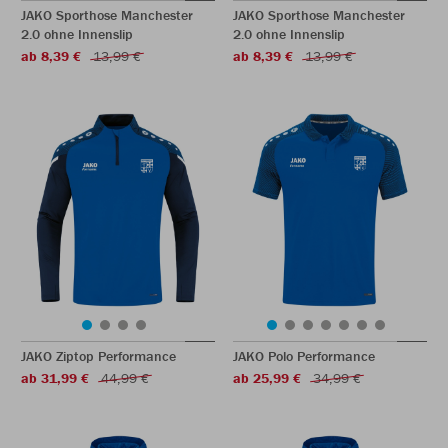
JAKO Sporthose Manchester
JAKO Sporthose Manchester
2.0 ohne Innenslip
2.0 ohne Innenslip
ab 8,39 €
13,99 €
ab 8,39 €
13,99 €
JAKO Ziptop Performance
JAKO Polo Performance
ab 31,99 €
44,99 €
ab 25,99 €
34,99 €