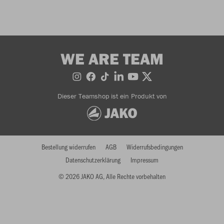
WE ARE TEAM
Dieser Teamshop ist ein Produkt von
Bestellung widerrufen
AGB
Widerrufsbedingungen
Datenschutzerklärung
Impressum
© 2026 JAKO AG, Alle Rechte vorbehalten