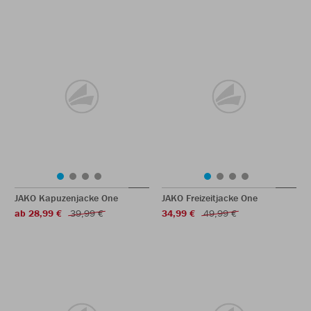
JAKO Kapuzenjacke One
JAKO Freizeitjacke One
ab 28,99 €
39,99 €
34,99 €
49,99 €