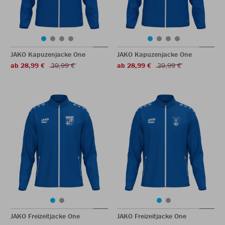
JAKO Kapuzenjacke One
JAKO Kapuzenjacke One
ab 28,99 €
39,99 €
ab 28,99 €
39,99 €
JAKO Freizeitjacke One
JAKO Freizeitjacke One