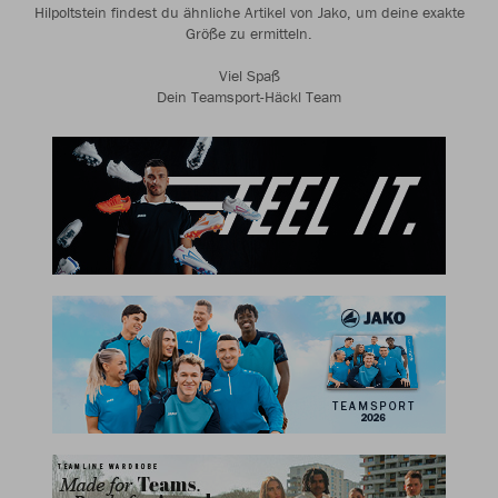
Hilpoltstein findest du ähnliche Artikel von Jako, um deine exakte
Größe zu ermitteln.
Viel Spaß
Dein Teamsport-Häckl Team