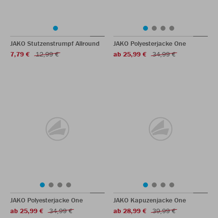
JAKO Stutzenstrumpf Allround
JAKO Polyesterjacke One
7,79 €
12,99 €
ab 25,99 €
34,99 €
JAKO Polyesterjacke One
JAKO Kapuzenjacke One
ab 25,99 €
34,99 €
ab 28,99 €
39,99 €