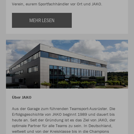
Verein, eurem Sportfachhändler vor Ort und JAKO.
MEHR LESEN
Über JAKO
Aus der Garage zum führenden Teamsport-Ausrüster. Die
Erfolgsgeschichte von JAKO beginnt 1989 und dauert bis
heute an. Seit der Gründung ist es das Ziel von JAKO, der
optimale Partner für alle Teams zu sein. In Deutschland,
weltweit und von der Kreisklasse bis in die Champions