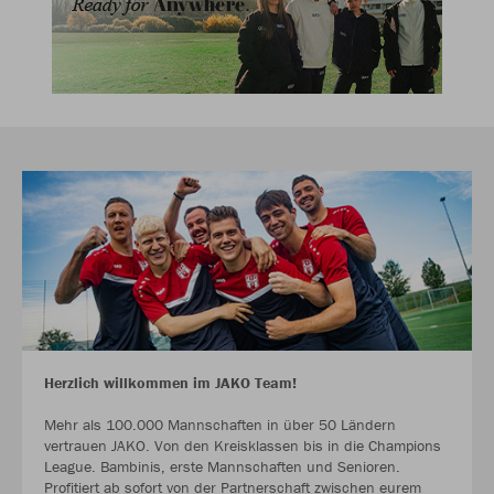
Herzlich willkommen im JAKO Team!
Mehr als 100.000 Mannschaften in über 50 Ländern
vertrauen JAKO. Von den Kreisklassen bis in die Champions
League. Bambinis, erste Mannschaften und Senioren.
Profitiert ab sofort von der Partnerschaft zwischen eurem