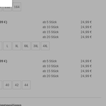
0
152
164
ab 5 Stück
24,99 €
99 €)
ab 10 Stück
24,99 €
ab 15 Stück
24,99 €
ab 20 Stück
24,99 €
L
XL
XXL
3XL
4XL
ab 5 Stück
24,99 €
99 €)
ab 10 Stück
24,99 €
ab 15 Stück
24,99 €
ab 20 Stück
24,99 €
40
42
44
lungspositionen