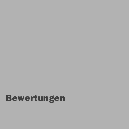
Bewertungen