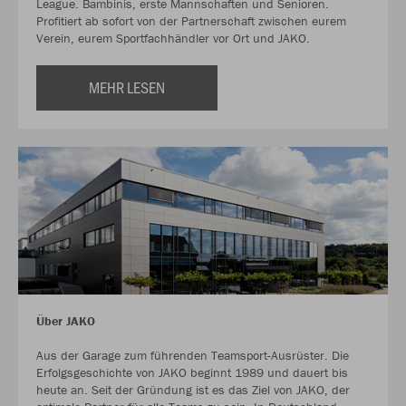
League. Bambinis, erste Mannschaften und Senioren.
Profitiert ab sofort von der Partnerschaft zwischen eurem
Verein, eurem Sportfachhändler vor Ort und JAKO.
MEHR LESEN
Über JAKO
Aus der Garage zum führenden Teamsport-Ausrüster. Die
Erfolgsgeschichte von JAKO beginnt 1989 und dauert bis
heute an. Seit der Gründung ist es das Ziel von JAKO, der