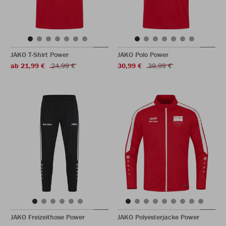
JAKO T-Shirt Power
JAKO Polo Power
ab 21,99 €
24,99 €
30,99 €
39,99 €
JAKO Freizeithose Power
JAKO Polyesterjacke Power