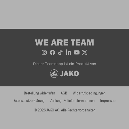
WE ARE TEAM
Dieser Teamshop ist ein Produkt von
Bestellung widerrufen
AGB
Widerrufsbedingungen
Datenschutzerklärung
Zahlung- & Lieferinformationen
Impressum
© 2026 JAKO AG, Alle Rechte vorbehalten