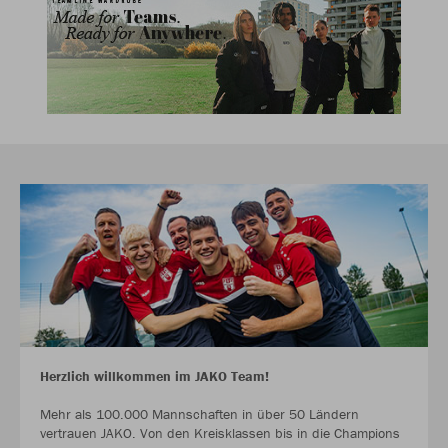
Herzlich willkommen im JAKO Team!
Mehr als 100.000 Mannschaften in über 50 Ländern
vertrauen JAKO. Von den Kreisklassen bis in die Champions