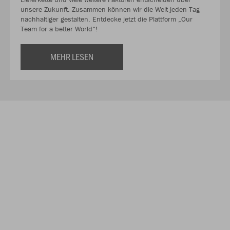
unsere Zukunft. Zusammen können wir die Welt jeden Tag
nachhaltiger gestalten. Entdecke jetzt die Plattform „Our
Team for a better World“!
MEHR LESEN