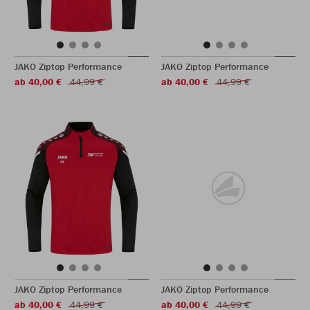
JAKO Ziptop Performance
JAKO Ziptop Performance
ab 40,00 €
44,99 €
ab 40,00 €
44,99 €
JAKO Ziptop Performance
JAKO Ziptop Performance
ab 40,00 €
44,99 €
ab 40,00 €
44,99 €