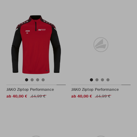
JAKO Ziptop Performance
JAKO Ziptop Performance
ab 40,00 €
44,99 €
ab 40,00 €
44,99 €