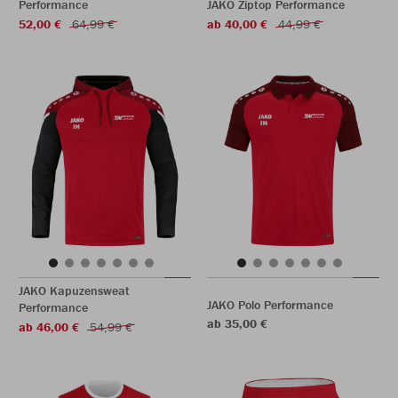
Performance
JAKO Ziptop Performance
52,00 €
64,99 €
ab 40,00 €
44,99 €
JAKO Kapuzensweat
JAKO Polo Performance
Performance
ab 35,00 €
ab 46,00 €
54,99 €