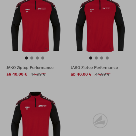
JAKO Ziptop Performance
JAKO Ziptop Performance
ab 40,00 €
44,99 €
ab 40,00 €
44,99 €