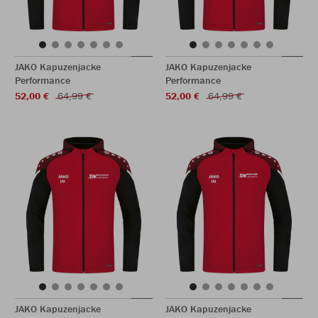
JAKO Kapuzenjacke
JAKO Kapuzenjacke
Performance
Performance
52,00 €
64,99 €
52,00 €
64,99 €
JAKO Kapuzenjacke
JAKO Kapuzenjacke