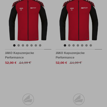
JAKO Kapuzenjacke
JAKO Kapuzenjacke
Performance
Performance
52,00 €
64,99 €
52,00 €
64,99 €