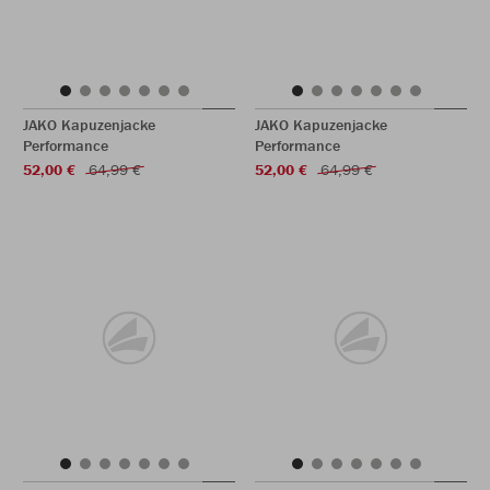
JAKO Kapuzenjacke
JAKO Kapuzenjacke
Performance
Performance
52,00 €
64,99 €
52,00 €
64,99 €