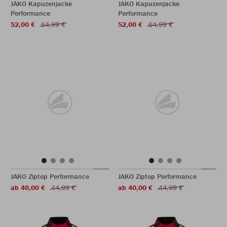
JAKO Kapuzenjacke
JAKO Kapuzenjacke
Performance
Performance
52,00 €
64,99 €
52,00 €
64,99 €
JAKO Ziptop Performance
JAKO Ziptop Performance
ab 40,00 €
44,99 €
ab 40,00 €
44,99 €