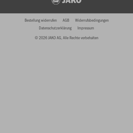
Bestellung widerrufen
AGB
Widerrufsbedingungen
Datenschutzerklärung
Impressum
© 2026 JAKO AG, Alle Rechte vorbehalten