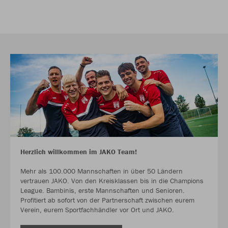
Herzlich willkommen im JAKO Team!
Mehr als 100.000 Mannschaften in über 50 Ländern
vertrauen JAKO. Von den Kreisklassen bis in die Champions
League. Bambinis, erste Mannschaften und Senioren.
Profitiert ab sofort von der Partnerschaft zwischen eurem
Verein, eurem Sportfachhändler vor Ort und JAKO.