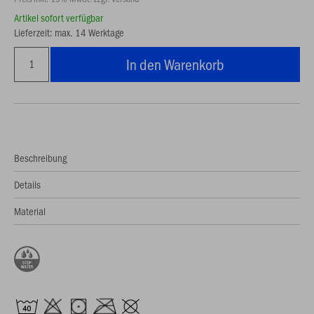
Artikel sofort verfügbar
Lieferzeit: max. 14 Werktage
In den Warenkorb
Beschreibung
Details
Material