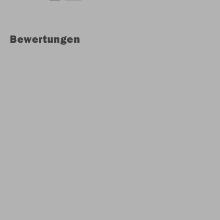
Bewertungen