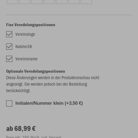
Fixe Veredelungspositionen
Vereinslogo
Kabine38
Vereinsname
Optionale Veredelungspositionen
Diese Änderungen werden in der Produktvorschau nicht
angezeigt. Sie werden jedoch bei der Bestellung
berücksichtigt.
Initialen/Nummer klein (+3,50 €)
ab 68,99 €
Preis inkl. 19% MwSt. zzgl. Versand