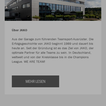
Über JAKO
Aus der Garage zum führenden Teamsport-Ausrüster. Die
Erfolgsgeschichte von JAKO beginnt 1989 und dauert bis
heute an. Seit der Gründung ist es das Ziel von JAKO, der
optimale Partner für alle Teams zu sein. In Deutschland,
weltweit und von der Kreisklasse bis in die Champions
League. WE ARE TEAM!
MEHR LESEN