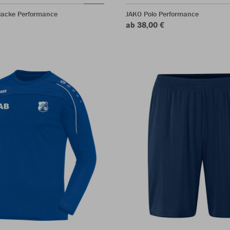
acke Performance
JAKO Polo Performance
ab 38,00 €