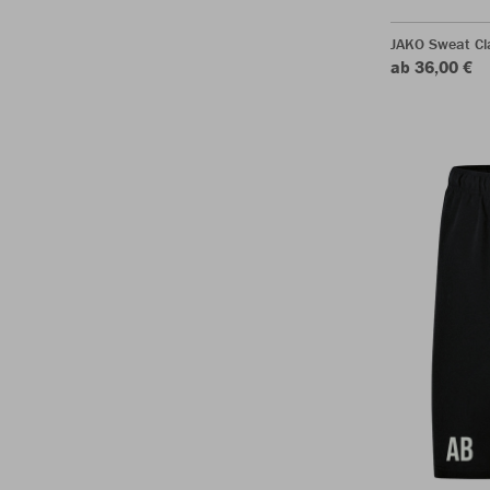
JAKO Sweat Cl
ab 36,00 €