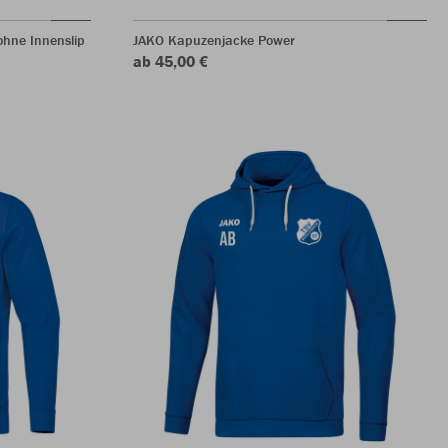
hne Innenslip
JAKO Kapuzenjacke Power
ab 45,00 €