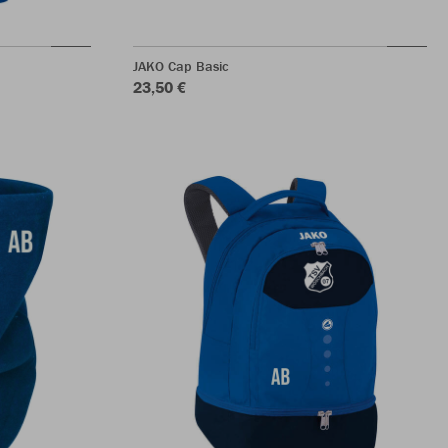
JAKO Cap Basic
23,50 €