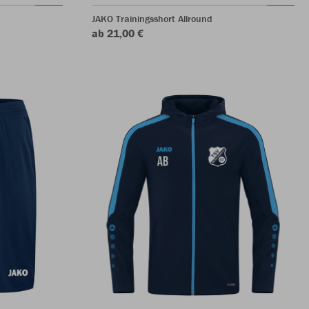
JAKO Trainingsshort Allround
ab 21,00 €