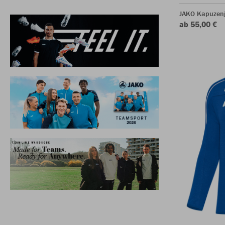
JAKO Kapuzenj
ab 55,00 €