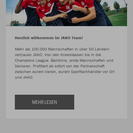
Herzlich willkommen im JAKO Team!
Mehr als 100.000 Mannschaften in über 50 Ländern
vertrauen JAKO. Von den Kreisklassen bis in die
Champions League. Bambinis, erste Mannschaften und
Senioren. Profitiert ab sofort von der Partnerschaft
zwischen eurem Verein, eurem Sportfachhändler vor Ort
und JAKO.
MEHR LESEN