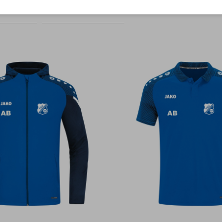
Farbe