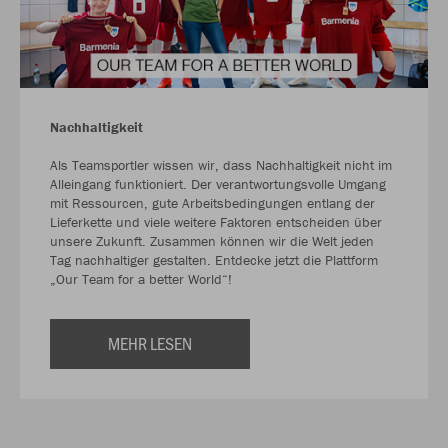
Nachhaltigkeit
Als Teamsportler wissen wir, dass Nachhaltigkeit nicht im
Alleingang funktioniert. Der verantwortungsvolle Umgang
mit Ressourcen, gute Arbeitsbedingungen entlang der
Lieferkette und viele weitere Faktoren entscheiden über
unsere Zukunft. Zusammen können wir die Welt jeden
Tag nachhaltiger gestalten. Entdecke jetzt die Plattform
„Our Team for a better World“!
MEHR LESEN