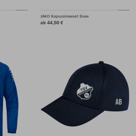
JAKO Kapuzensweat Base
ab 44,50 €