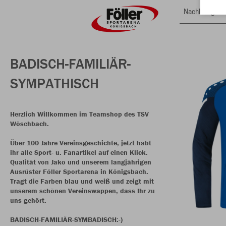
Nachhaltig
BADISCH-FAMILIÄR-
SYMPATHISCH
Herzlich Willkommen im Teamshop des TSV
Wöschbach.
Über 100 Jahre Vereinsgeschichte, jetzt habt
ihr alle Sport- u. Fanartikel auf einen Klick.
Qualität von Jako und unserem langjährigen
Ausrüster Föller Sportarena in Königsbach.
Tragt die Farben blau und weiß und zeigt mit
unserem schönen Vereinswappen, dass Ihr zu
uns gehört.
BADISCH-FAMILIÄR-SYMBADISCH:-)