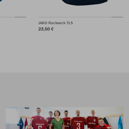
JAKO Rucksack TLS
23,50 €