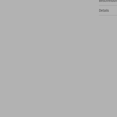
Beschreibu
Details