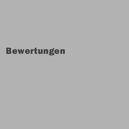
Bewertungen