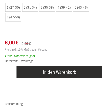
1 (27-30)
2 (31-34)
3 (35-38)
4 (39-42)
5 (43-46)
6 (47-50)
6,00 €
9,99 €
Preis inkl. 19% MwSt. zzgl. Versand
Artikel sofort verfügbar
Lieferzeit: 3 Werktage
In den Warenkorb
Beschreibung