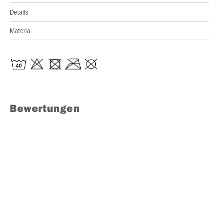
Details
Material
Bewertungen