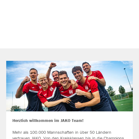
Herzlich willkommen im JAKO Team!
Mehr als 100.000 Mannschaften in über 50 Ländern
vertrauen JAKO. Von den Kreisklassen bis in die Champions