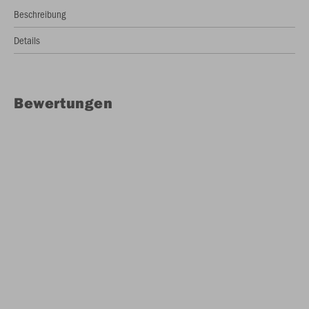
Beschreibung
Details
Bewertungen