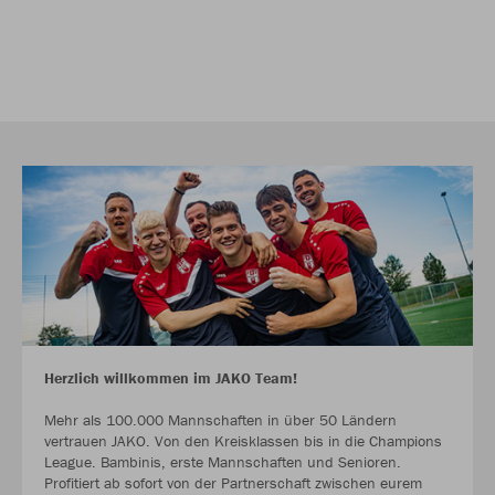
Herzlich willkommen im JAKO Team!
Mehr als 100.000 Mannschaften in über 50 Ländern
vertrauen JAKO. Von den Kreisklassen bis in die Champions
League. Bambinis, erste Mannschaften und Senioren.
Profitiert ab sofort von der Partnerschaft zwischen eurem