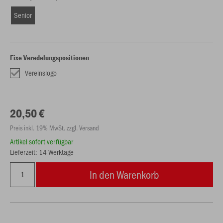
Senior
Fixe Veredelungspositionen
Vereinslogo
20,50 €
Preis inkl. 19% MwSt. zzgl. Versand
Artikel sofort verfügbar
Lieferzeit: 14 Werktage
In den Warenkorb