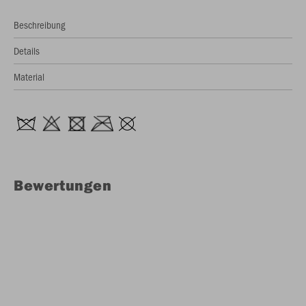
Beschreibung
Details
Material
Bewertungen