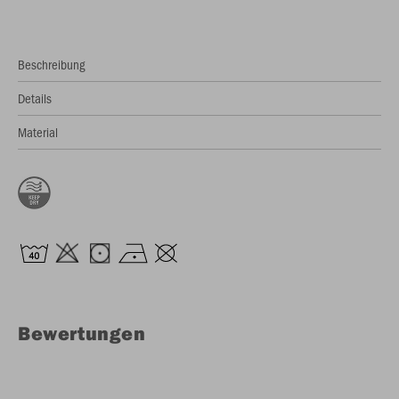
Beschreibung
Details
Material
Bewertungen