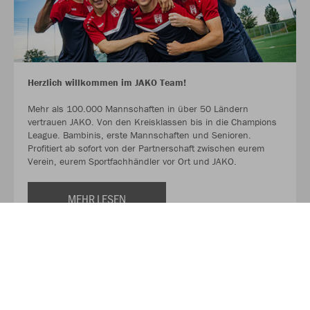
Herzlich willkommen im JAKO Team!
Mehr als 100.000 Mannschaften in über 50 Ländern
vertrauen JAKO. Von den Kreisklassen bis in die Champions
League. Bambinis, erste Mannschaften und Senioren.
Profitiert ab sofort von der Partnerschaft zwischen eurem
Verein, eurem Sportfachhändler vor Ort und JAKO.
MEHR LESEN