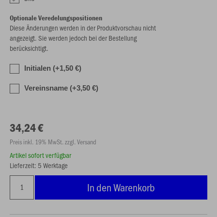
Optionale Veredelungspositionen
Diese Änderungen werden in der Produktvorschau nicht
angezeigt. Sie werden jedoch bei der Bestellung
berücksichtigt.
Initialen (+1,50 €)
Vereinsname (+3,50 €)
34,24 €
Preis inkl. 19% MwSt. zzgl. Versand
Artikel sofort verfügbar
Lieferzeit: 5 Werktage
In den Warenkorb