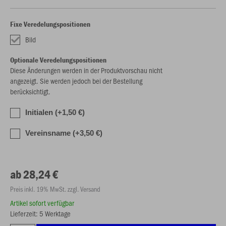
Fixe Veredelungspositionen
Bild
Optionale Veredelungspositionen
Diese Änderungen werden in der Produktvorschau nicht
angezeigt. Sie werden jedoch bei der Bestellung
berücksichtigt.
Initialen (+1,50 €)
Vereinsname (+3,50 €)
ab 28,24 €
Preis inkl. 19% MwSt. zzgl. Versand
Artikel sofort verfügbar
Lieferzeit: 5 Werktage