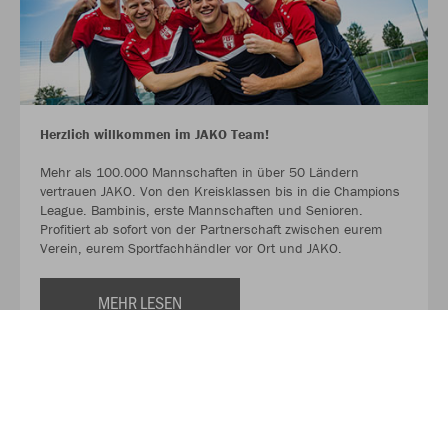
Herzlich willkommen im JAKO Team!
Mehr als 100.000 Mannschaften in über 50 Ländern
vertrauen JAKO. Von den Kreisklassen bis in die Champions
League. Bambinis, erste Mannschaften und Senioren.
Profitiert ab sofort von der Partnerschaft zwischen eurem
Verein, eurem Sportfachhändler vor Ort und JAKO.
MEHR LESEN