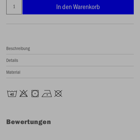
In den Warenkorb
Beschreibung
Details
Material
Bewertungen