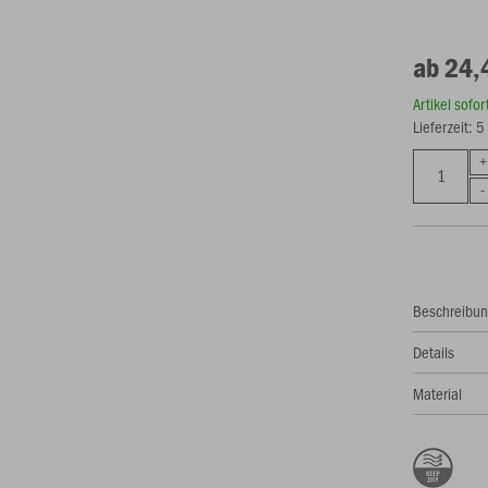
ab 24,
Artikel sofo
Lieferzeit: 
Beschreibu
Details
Material