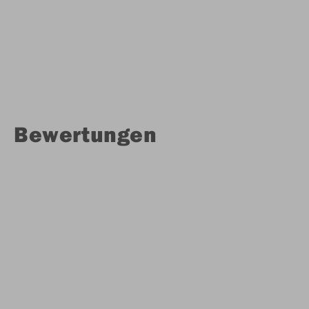
Bewertungen