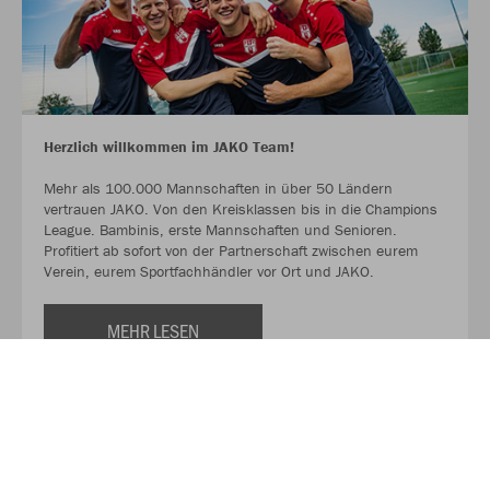
Herzlich willkommen im JAKO Team!
Mehr als 100.000 Mannschaften in über 50 Ländern
vertrauen JAKO. Von den Kreisklassen bis in die Champions
League. Bambinis, erste Mannschaften und Senioren.
Profitiert ab sofort von der Partnerschaft zwischen eurem
Verein, eurem Sportfachhändler vor Ort und JAKO.
MEHR LESEN