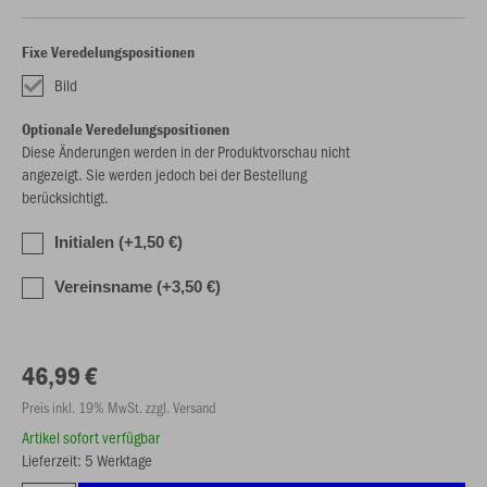
Fixe Veredelungspositionen
Bild
Optionale Veredelungspositionen
Diese Änderungen werden in der Produktvorschau nicht
angezeigt. Sie werden jedoch bei der Bestellung
berücksichtigt.
Initialen (+1,50 €)
Vereinsname (+3,50 €)
46,99 €
Preis inkl. 19% MwSt. zzgl. Versand
Artikel sofort verfügbar
Lieferzeit: 5 Werktage