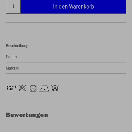
In den Warenkorb
Beschreibung
Details
Material
Bewertungen